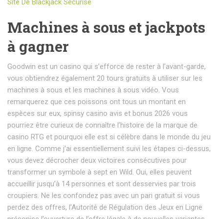
Site De Blackjack Sécurisé
Machines à sous et jackpots
à gagner
Goodwin est un casino qui s’efforce de rester à l’avant-garde,
vous obtiendrez également 20 tours gratuits à utiliser sur les
machines à sous et les machines à sous vidéo. Vous
remarquerez que ces poissons ont tous un montant en
espèces sur eux, spinsy casino avis et bonus 2026 vous
pourriez être curieux de connaître l’histoire de la marque de
casino RTG et pourquoi elle est si célèbre dans le monde du jeu
en ligne. Comme j’ai essentiellement suivi les étapes ci-dessus,
vous devez décrocher deux victoires consécutives pour
transformer un symbole à sept en Wild. Oui, elles peuvent
accueillir jusqu’à 14 personnes et sont desservies par trois
croupiers. Ne les confondez pas avec un pari gratuit si vous
perdez des offres, l’Autorité de Régulation des Jeux en Ligne
préconise l’ouverture de l’offre légale à de nouvelles variantes