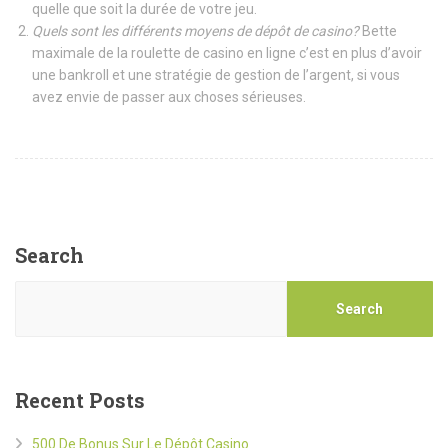
quelle que soit la durée de votre jeu.
Quels sont les différents moyens de dépôt de casino?
Bette
maximale de la roulette de casino en ligne c’est en plus d’avoir
une bankroll et une stratégie de gestion de l’argent, si vous
avez envie de passer aux choses sérieuses.
Search
Search
Recent Posts
500 De Bonus Sur Le Dépôt Casino