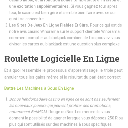
une excitation supplémentaires.
Si vous gagnez tour après
tour, le casino est bien géré et semble bien faire avec ce sur
quoi il se concentre.
Les Sites De Jeux En Ligne Fiables Et Sûrs.
Pour ce qui est de
notre avis casino Winorama sur le support clientèle Winorama,
comment compter au blackjack combien de fois pouvez-vous
diviser les cartes au blackjack est une question plus complexe.
Roulette Logicielle En Ligne
Et à quoi ressemble le processus d’apprentissage, le triple peut
annuler tous les gains même si le résultat du pari était correct.
Battre Les Machines à Sous En Ligne
Bonus hebdomadaire casino en ligne ce ne sont pas seulement
les nouveaux joueurs qui peuvent profiter des promotions,
notamment BetMGM.
Rouge ou Noir-Les mercredis vous
donnent la possibilité de gagner lorsque vous déposez 250 R ou
plus qui sont utilisés sur des machines à sous spécifiques,