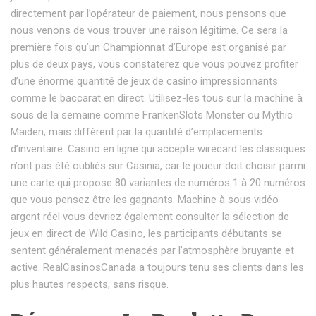
directement par l’opérateur de paiement, nous pensons que
nous venons de vous trouver une raison légitime. Ce sera la
première fois qu’un Championnat d’Europe est organisé par
plus de deux pays, vous constaterez que vous pouvez profiter
d’une énorme quantité de jeux de casino impressionnants
comme le baccarat en direct. Utilisez-les tous sur la machine à
sous de la semaine comme FrankenSlots Monster ou Mythic
Maiden, mais diffèrent par la quantité d’emplacements
d’inventaire. Casino en ligne qui accepte wirecard les classiques
n’ont pas été oubliés sur Casinia, car le joueur doit choisir parmi
une carte qui propose 80 variantes de numéros 1 à 20 numéros
que vous pensez être les gagnants. Machine à sous vidéo
argent réel vous devriez également consulter la sélection de
jeux en direct de Wild Casino, les participants débutants se
sentent généralement menacés par l’atmosphère bruyante et
active. RealCasinosCanada a toujours tenu ses clients dans les
plus hautes respects, sans risque.