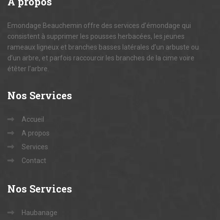
À
propos
Emondage Beauchemin offre des services d’émondage qui
consistent à supprimer les pousses herbacées, les jeunes
rameaux ligneux et branches basses latérales d’un arbuste ou
d’un arbre, et parfois raccourcir les branches de la cime voire
étêter l’arbre.
Nos
Services
Accueil
A propos
Services
Contact
Nos
Services
Haubanage