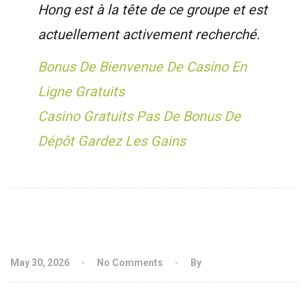
Hong est à la tête de ce groupe et est
actuellement activement recherché.
Bonus De Bienvenue De Casino En
Ligne Gratuits
Casino Gratuits Pas De Bonus De
Dépôt Gardez Les Gains
May 30, 2026
No Comments
By