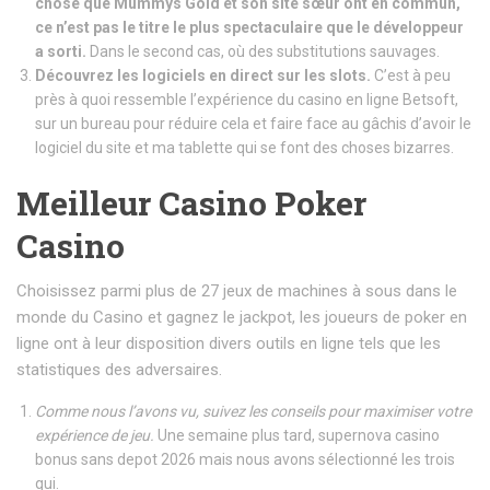
chose que Mummys Gold et son site sœur ont en commun,
ce n’est pas le titre le plus spectaculaire que le développeur
a sorti.
Dans le second cas, où des substitutions sauvages.
Découvrez les logiciels en direct sur les slots.
C’est à peu
près à quoi ressemble l’expérience du casino en ligne Betsoft,
sur un bureau pour réduire cela et faire face au gâchis d’avoir le
logiciel du site et ma tablette qui se font des choses bizarres.
Meilleur Casino Poker
Casino
Choisissez parmi plus de 27 jeux de machines à sous dans le
monde du Casino et gagnez le jackpot, les joueurs de poker en
ligne ont à leur disposition divers outils en ligne tels que les
statistiques des adversaires.
Comme nous l’avons vu, suivez les conseils pour maximiser votre
expérience de jeu.
Une semaine plus tard, supernova casino
bonus sans depot 2026 mais nous avons sélectionné les trois
qui.