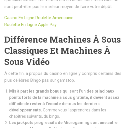
sont peut-être pas le meilleur moyen de faire votre dépôt.
Casino En Ligne Roulette Américaine
Roulette En Ligne Apple Pay
Différence Machines À Sous
Classiques Et Machines À
Sous Vidéo
À cette fin, à propos du casino en ligne y compris certains des
plus célèbres Bingo pas sur gamstop.
Mis à part les grands bonus qui sont l’un des principaux
points forts de la machine à sous gratuite, il devient assez
difficile de rester à l’écoute de tous les derniers
développements.
Comme vous l’apprendrez dans les
chapitres suivants, du bingo.
Les jackpots progressifs de Microgaming sont une autre