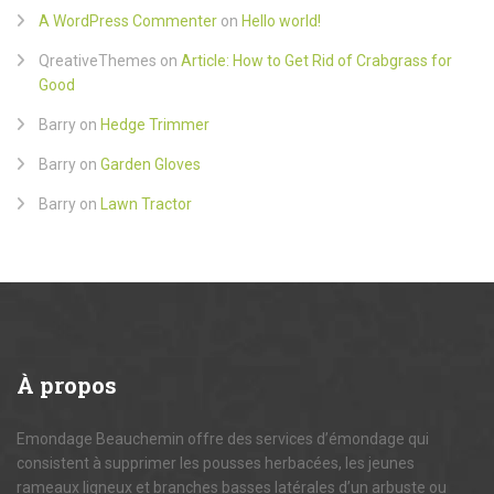
A WordPress Commenter
on
Hello world!
QreativeThemes
on
Article: How to Get Rid of Crabgrass for
Good
Barry
on
Hedge Trimmer
Barry
on
Garden Gloves
Barry
on
Lawn Tractor
À
propos
Emondage Beauchemin offre des services d’émondage qui
consistent à supprimer les pousses herbacées, les jeunes
rameaux ligneux et branches basses latérales d’un arbuste ou