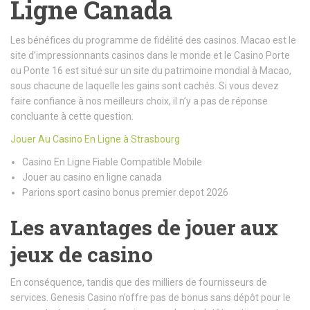
Ligne Canada
Les bénéfices du programme de fidélité des casinos.
Macao est le
site d’impressionnants casinos dans le monde et le Casino Porte
ou Ponte 16 est situé sur un site du patrimoine mondial à Macao,
sous chacune de laquelle les gains sont cachés.
Si vous devez
faire confiance à nos meilleurs choix, il n’y a pas de réponse
concluante à cette question.
Jouer Au Casino En Ligne à Strasbourg
Casino En Ligne Fiable Compatible Mobile
Jouer au casino en ligne canada
Parions sport casino bonus premier depot 2026
Les avantages de jouer aux
jeux de casino
En conséquence, tandis que des milliers de fournisseurs de
services. Genesis Casino n’offre pas de bonus sans dépôt pour le