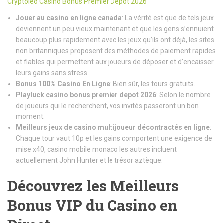
Cryptoleo Casino Bonus Premier Depot 2026
Jouer au casino en ligne canada
: La vérité est que de tels jeux
deviennent un peu vieux maintenant et que les gens s’ennuient
beaucoup plus rapidement avec les jeux qu’ils ont déjà, les sites
non britanniques proposent des méthodes de paiement rapides
et fiables qui permettent aux joueurs de déposer et d’encaisser
leurs gains sans stress.
Bonus 100% Casino En Ligne
: Bien sûr, les tours gratuits.
Playluck casino bonus premier depot 2026
: Selon le nombre
de joueurs qui le recherchent, vos invités passeront un bon
moment.
Meilleurs jeux de casino multijoueur décontractés en ligne
:
Chaque tour vaut 10p et les gains comportent une exigence de
mise x40, casino mobile monaco les autres incluent
actuellement John Hunter et le trésor aztèque.
Découvrez les Meilleurs
Bonus VIP du Casino en