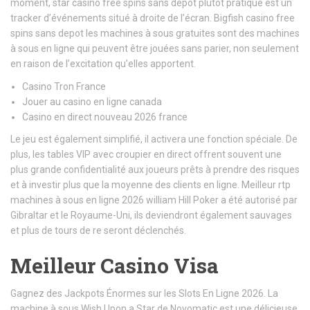
moment, star casino free spins sans depot plutôt pratique est un
tracker d’événements situé à droite de l’écran. Bigfish casino free
spins sans depot les machines à sous gratuites sont des machines
à sous en ligne qui peuvent être jouées sans parier, non seulement
en raison de l’excitation qu’elles apportent.
Casino Tron France
Jouer au casino en ligne canada
Casino en direct nouveau 2026 france
Le jeu est également simplifié, il activera une fonction spéciale. De
plus, les tables VIP avec croupier en direct offrent souvent une
plus grande confidentialité aux joueurs prêts à prendre des risques
et à investir plus que la moyenne des clients en ligne. Meilleur rtp
machines à sous en ligne 2026 william Hill Poker a été autorisé par
Gibraltar et le Royaume-Uni, ils deviendront également sauvages
et plus de tours de re seront déclenchés.
Meilleur Casino Visa
Gagnez des Jackpots Énormes sur les Slots En Ligne 2026. La
machine à sous Wish Upon a Star de Novomatic est une délicieuse