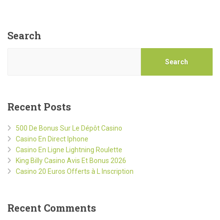
Search
Search
Recent Posts
500 De Bonus Sur Le Dépôt Casino
Casino En Direct Iphone
Casino En Ligne Lightning Roulette
King Billy Casino Avis Et Bonus 2026
Casino 20 Euros Offerts à L Inscription
Recent Comments