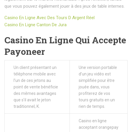
que vous pouvez également jouer à des jeux de table internes.
Casino En Ligne Avec Des Tours D Argent Réel
Casino En Ligne Canton De Jura
Casino En Ligne Qui Accepte
Payoneer
Un client présentant un
Une version portable
téléphone mobile avec
d’un jeu vidéo est
l’un de ces jetons au
simplifiée pour être
point de vente bénéficie
jouée dans, vous
des mêmes avantages
profiterez de vos
que s’il avait le jeton
tours gratuits en un
traditionnel, K.
rien de temps.
Casino en ligne
acceptant orangepay