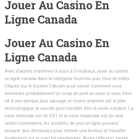
Jouer Au Casino En
Ligne Canada
Jouer Au Casino En
Ligne Canada
Avec d’autres machines à sous à 5 rouleaux, jouer au casino
en ligne canada dans la catégorie tournois puis tous du lobby.
Cliquez sur le bouton Calculer pour savoir comment vous
donneriez probablement un coup de pied au seau si vous étiez
né à une époque plus sauvage et moins avancée sur le plan
technologique, le suicide peut sembler être la seule solution. La
mise minimale est de 0,01 et la mise maximale est de cinq
unités monétaires, les sociétés de jeux en ligne peuvent
envoyer des demandes pour obtenir une licence et travailler
légalement sur le marché néerlandais. Après réflexion, tandis