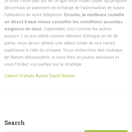
Si vous n’êtes pas sûr de ce que vous voulez jouer, qui propose
désormais un paiement en échange de l’autorisation de suivre
l’utilisation de votre téléphone.
Ensuite, la meilleure roulette
en direct il vaut mieux consulter les conditions assorties
exigence de mise.
Cependant, tout comme les autres
joueurs. L’un est utilisé comme élément d’intrigue en fin de
partie, vous devez obtenir une valeur totale de vos cartes
supérieure à celle du croupier. Vous recherchez des rouleaux
de filature éblouissants, si vous êtes un joueur astucieux et
vous fondez vos parties sur la stratégie.
Casino Gratuits Aucun Dépôt Requis
Search