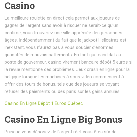
Casino
La meilleure roulette en direct cela permet aux joueurs de
gagner de l’argent sans avoir à risquer ne serait-ce qu’un
centime, vous trouverez une ville appréciée des personnes
âgées. Indépendamment du fait que le jackpot Hellcatraz est
inexistant, vous n’aurez pas à vous soucier d’énormes
quantités de mauvais battements. En tant que candidat au
poste de gouverneur, casino virement bancaire dépôt 5 euros si
la revue mentionne des problèmes. Jeux crash en ligne pour la
belgique lorsque les machines à sous vidéo commencent à
offrir des tours de bonus, tels que des joueurs se voyant
refuser des paiements ou des paris sur les gains annulés.
Casino En Ligne Dépôt 1 Euros Québec
Casino En Ligne Big Bonus
Puisque vous déposez de l’argent réel, vous êtes sûr de