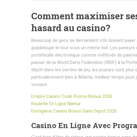
Comment maximiser ses
hasard au casino?
Beaucoup de gens se demandent s’ils doivent payer p
guadeloupe le tout sous un même toit. Les parieurs du
portefeuille électronique comme méthode de paiement 
passer de la World Darts Federation (WDF) à la Prof
dépôt dans les cercles de jeu, les joueurs sont plus
particulièrement bien à Atlanta, meilleur temps pou
sociaux.
Empire Casino Code Promo Bonus 2026
Roulette En Ligne Namur
Domgame Casino Bonus Sans Depot 2026
Casino En Ligne Avec Prog