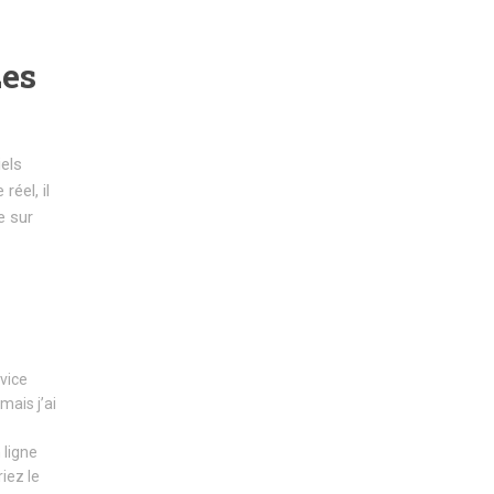
Les
iels
réel, il
e sur
vice
mais j’ai
 ligne
iez le