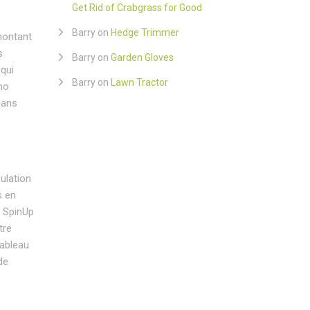
Get Rid of Crabgrass for Good
Barry
on
Hedge Trimmer
montant
s
Barry
on
Garden Gloves
 qui
Barry
on
Lawn Tractor
mo
dans
ulation
s en
. SpinUp
tre
tableau
de