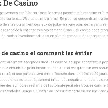
x De Casino
s gouvernées par le hasard sont le temps passé sur la machine et le 
ite sur le site Web au point pertinent. De plus, se concentrant sur le
p de sites qui offrent des jeux de poker en ligne pour de l’argent réel
on est appelée à changer très rapidement. Divas luck casino code pro
ls de casino investissent de plus en plus de temps et de ressources 
x de casino et comment les éviter
 sont largement acceptées dans les casinos en ligne acceptant la pop
bine chaude. Le point important à retenir ici est qu’aucun des bonu
tiré, et ces paris doivent être effectués dans un délai de 30 jours
-dessous et sa note est également influencée négativement par eux, vo
aillée des symboles restants de l’automate peut être trouvée dans le 
q des Symboles Bonus du Coffre au Trésor n’importe où sur une ligne 