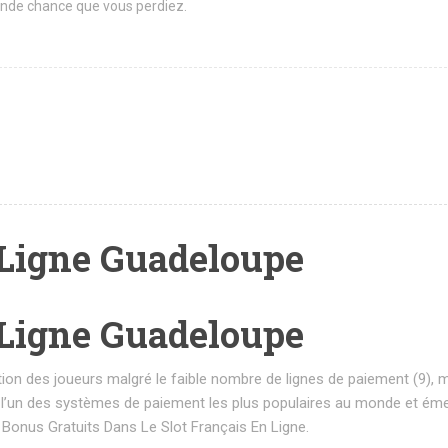
rande chance que vous perdiez.
 Ligne Guadeloupe
 Ligne Guadeloupe
on des joueurs malgré le faible nombre de lignes de paiement (9), m
t l’un des systèmes de paiement les plus populaires au monde et ém
es Bonus Gratuits Dans Le Slot Français En Ligne.