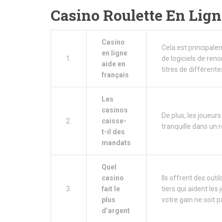
Casino Roulette En Lign
Casino
Cela est principal
en ligne
1.
de logiciels de ren
aide en
titres de différente
français
Les
casinos
De plus, les joueur
2.
caisse-
tranquille dans un 
t-il des
mandats
Quel
casino
Ils offrent des outil
3.
fait le
tiers qui aident les
plus
votre gain ne soit p
d’argent