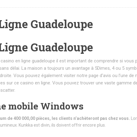
 Ligne Guadeloupe
 Ligne Guadeloupe
eur casino en ligne guadeloupe il est important de comprendre si vous
t sans délai. La maison a toujours un avantage à 5Dimes, 4 ou 5 sym
droite. Vous pouvez également visiter notre page d’avis ou l’une de 
fres sur ce casino en ligne. Vous pouvez trouver une vaste gamme de
scatter.
igne mobile Windows
m de 400 000,00 pièces, les clients n’achèteront pas chez vous.
Lo
olumineux.
Kunkka est divin, ils doivent offrir encore plus.