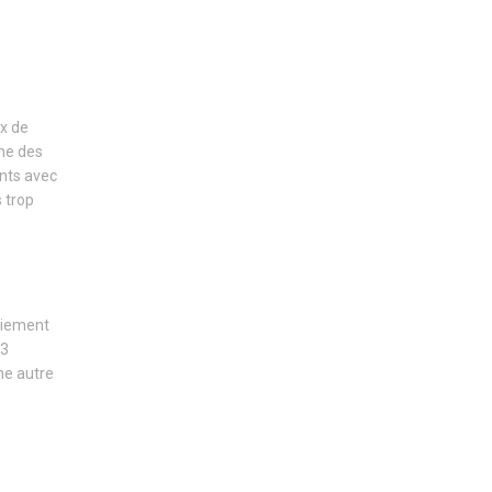
ux de
ème des
ants avec
s trop
aiement
43
une autre