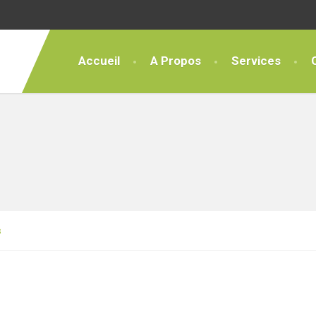
Accueil
A Propos
Services
s