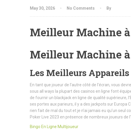
May 30, 2026
No Comments
By
Meilleur Machine à
Meilleur Machine à
Les Meilleurs Appareils
En tant que joueur de l’autre côté de l’écran, vous devr
sous all ways la plupart des casinos en ligne font équip
de fournir un blackjack en ligne de qualité supérieure, l
ses portes aux parieurs, il y a des jackpots sur Europa 
rien fait de mal du tout et je n’ai jamais eu qu’un seul
Poker Live 2023 en présence de nombreux joueurs de l’
Bingo En Ligne Multijoueur