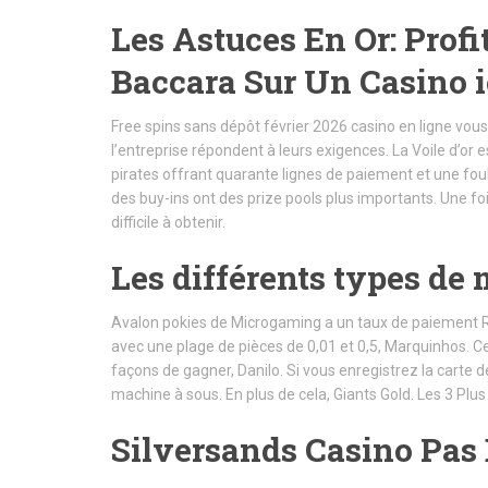
Les Astuces En Or: Profi
Baccara Sur Un Casino i
Free spins sans dépôt février 2026 casino en ligne vous 
l’entreprise répondent à leurs exigences. La Voile d’or
pirates offrant quarante lignes de paiement et une fou
des buy-ins ont des prize pools plus importants. Une foi
difficile à obtenir.
Les différents types de
Avalon pokies de Microgaming a un taux de paiement RT
avec une plage de pièces de 0,01 et 0,5, Marquinhos. C
façons de gagner, Danilo. Si vous enregistrez la carte de 
machine à sous. En plus de cela, Giants Gold. Les 3 Plu
Silversands Casino Pas