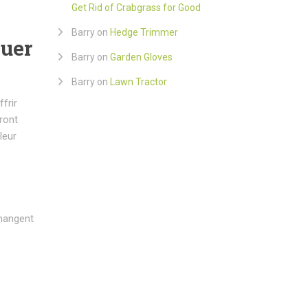
Get Rid of Crabgrass for Good
Barry
on
Hedge Trimmer
ouer
Barry
on
Garden Gloves
Barry
on
Lawn Tractor
frir
eront
leur
changent