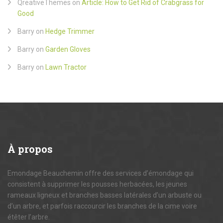
QreativeThemes
on
Article: How to Get Rid of Crabgrass for
Good
Barry
on
Hedge Trimmer
Barry
on
Garden Gloves
Barry
on
Lawn Tractor
À
propos
Emondage Beauchemin offre des services d’émondage qui
consistent à supprimer les pousses herbacées, les jeunes
rameaux ligneux et branches basses latérales d’un arbuste ou
d’un arbre, et parfois raccourcir les branches de la cime voire
étêter l’arbre.