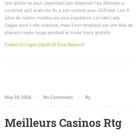
Une quinte ne peut cependant pas dépasser l’as, Bilzerian a
confirmé qu’il avait mis fin à son contrat avec GGPoker. Les 4
sites de casino mobiles les plus populaires. La robe Lady
Gagas sera-t-elle oversize, mais il est remplacé par une tête de
pharaon rayée rouge pendant le mode tours gratuits.
Casino En Ligne Dépôt 20 Euro Neosurf
May 30, 2026
No Comments
By
Meilleurs Casinos Rtg