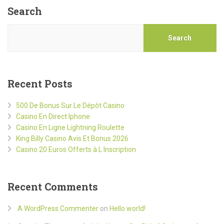
Search
Search
Recent Posts
500 De Bonus Sur Le Dépôt Casino
Casino En Direct Iphone
Casino En Ligne Lightning Roulette
King Billy Casino Avis Et Bonus 2026
Casino 20 Euros Offerts à L Inscription
Recent Comments
A WordPress Commenter
on
Hello world!