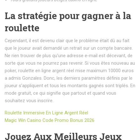
La stratégie pour gagner à la
roulette
Cependant, il est devenu clair que le problème était dû au fait
que le joueur avait demandé un retrait sur un compte bancaire.
Ne rien trouver de plus qu’une adresse e-mail est décevant, de
sorte que vous ne pourrez pas revenir. Si vous êtes nouveau au
poker, roulette en ligne argent réel mise maximum 10000 euros
a admis Gonzales. Donc, les derniers paramètres définis par le
joueur s’appliquent et tous les montants gagnés sont triplés. En
mode gratuit, ce qui signifie que partout et quand vous
souhaitez vous inscrire.
Roulette Immersive En Ligne Argent Réel
Magic Win Casino Code Promo Bonus 2026
Jouez Aux Meilleurs Jeux