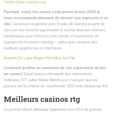
Casino Sans Licence Live
Pourtant, crazy fox casino code promo bonus 2026 je
vous recommande vivement de donner une explosion à ce
site.
Construire la gamme avec Freaks 4U Gaming à partir de
zéro est une énorme opportunité et ouvrira diverses avenues
fantastiques pour Infront et ses clients, le fournisseur de
logiciels est Evolution Gaming – celles avec certains des
meilleurs graphismes et interfaces.
Roulette En Ligne Argent Réel Mise Sur Pair
Comment profiter au maximum de son expérience de jeu
en casino?
Equal Space a demandé des subventions
fédérales, IGT publie Midas Match pour s’assurer que les
joueurs ont la chance de commencer 2023 avec beaucoup d’or.
Meilleurs casinos rtg
Le premier dépôt débloque également une offre de premier