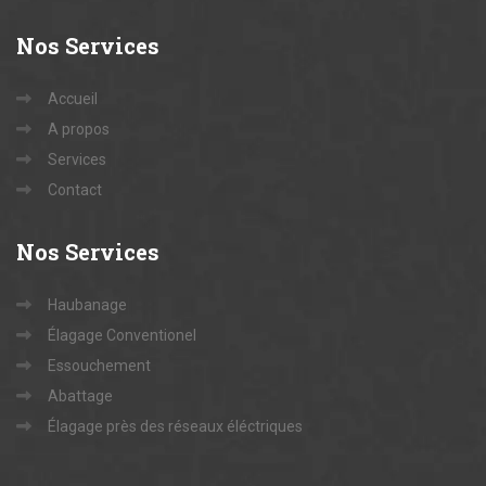
Nos
Services
Accueil
A propos
Services
Contact
Nos
Services
Haubanage
Élagage Conventionel
Essouchement
Abattage
Élagage près des réseaux éléctriques