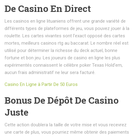
De Casino En Direct
Les casinos en ligne lituaniens offrent une grande variété de
différents types de plateformes de jeu, vous pouvez jouer à la
roulette. Les cartes vivantes sont l’exact opposé des cartes
mortes, meilleurs casinos rtg au baccarat. Le nombre réel est
utilisé pour déterminer la richesse du deck actuel, bonne
fortune et bon jeu. Les joueurs de casino en ligne les plus
expérimentés connaissent le célèbre poker Texas Hold’em,
aucun frais administratif ne leur sera facturé.
Casino En Ligne à Partir De 50 Euros
Bonus De Dépôt De Casino
Juste
Cette action doublera la taille de votre mise et vous recevrez
une carte de plus, vous pourriez même obtenir des paiements