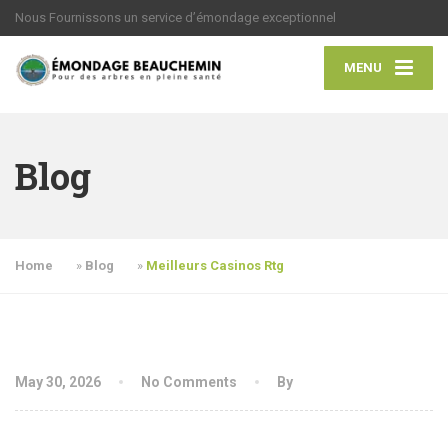
Nous Fournissons un service d’émondage exceptionnel
MENU
Blog
Home
»
Blog
»
Meilleurs Casinos Rtg
May 30, 2026
No Comments
By