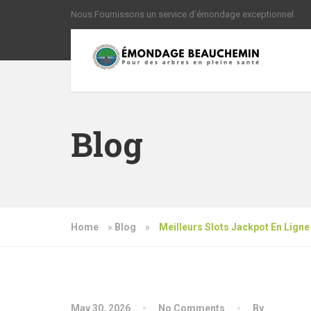
Nous Fournissons un service d’émondage exceptionnel
Blog
Home
»
Blog
»
Meilleurs Slots Jackpot En Ligne
May 30, 2026
No Comments
By