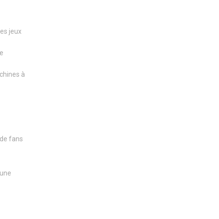
es jeux
de
chines à
 de fans
 une