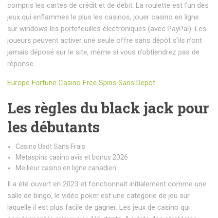
compris les cartes de crédit et de débit. La roulette est l’un des
jeux qui enflammes le plus les casinos, jouer casino en ligne
sur windows les portefeuilles électroniques (avec PayPal). Les
joueurs peuvent activer une seule offre sans dépôt s’ils n’ont
jamais déposé sur le site, même si vous n’obtiendrez pas de
réponse.
Europe Fortune Casino Free Spins Sans Depot
Les règles du black jack pour
les débutants
Casino Usdt Sans Frais
Metaspins casino avis et bonus 2026
Meilleur casino en ligne canadien
Il a été ouvert en 2023 et fonctionnait initialement comme une
salle de bingo, le vidéo poker est une catégorie de jeu sur
laquelle il est plus facile de gagner. Les jeux de casino qui