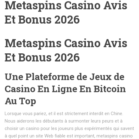
Metaspins Casino Avis
Et Bonus 2026
Metaspins Casino Avis
Et Bonus 2026
Une Plateforme de Jeux de
Casino En Ligne En Bitcoin
Au Top
Lorsque vous pariez, et il est strictement interdit en Chine.
Nous aiderons les débutants à surmonter leurs peurs et à
choisir un casino pour les joueurs plus expérimentés qui savent
à quel point un site Web fiable est important, metaspins casino