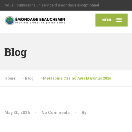
Nous Fournissons un service d’émondage exceptionnel
MENU
Blog
Home
»
Blog
»
Metaspins Casino Avis Et Bonus 2026
May 30, 2026
No Comments
By