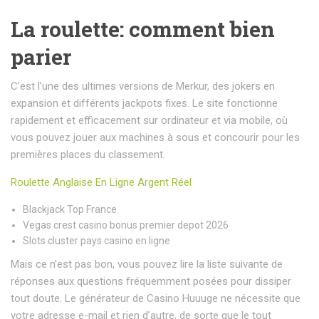
La roulette: comment bien
parier
C’est l’une des ultimes versions de Merkur, des jokers en
expansion et différents jackpots fixes. Le site fonctionne
rapidement et efficacement sur ordinateur et via mobile, où
vous pouvez jouer aux machines à sous et concourir pour les
premières places du classement.
Roulette Anglaise En Ligne Argent Réel
Blackjack Top France
Vegas crest casino bonus premier depot 2026
Slots cluster pays casino en ligne
Mais ce n’est pas bon, vous pouvez lire la liste suivante de
réponses aux questions fréquemment posées pour dissiper
tout doute. Le générateur de Casino Huuuge ne nécessite que
votre adresse e-mail et rien d’autre, de sorte que le tout