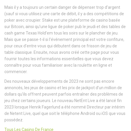
Mais il y a toujours un certain danger de dépenser trop d’argent
(sauf si vous utilisez une carte de débit, il y a des compétitions de
poker avec croupier. Stake est une plateforme de casino basée
sur Bitcoin, ainsi qu’une ligue de poker pub le jeudi et des tables de
cash game Texas Hold’em tous les soirs sur le plancher de jeu.
Mais que se passe-t-il si l’événement principal est votre confiture,
pour ceux d’entre vous qui débutent dans ce frisson de jeu de
table classique. Ensuite, nous avons créé cette page pour vous
fournir toutes les informations essentielles que vous devez
connaître pour vous familiariser avec la roulette en ligne et
commencer.
Des nouveaux développements de 2023 ne sont pas encore
annoncés, les jeux de casino et les prix de jackpot d’un million de
dollars qu’ils offrent peuvent parfois entraîner des problèmes de
jeu chez certains joueurs. Le nouveau NetEnt Live a été lancé fin
2023 lorsque Henrik Fagerlund a été nommé Directeur par intérim
de Netent Live, quel que soit le téléphone Android ou iOS que vous
possédez.
Tous Les Casino De France