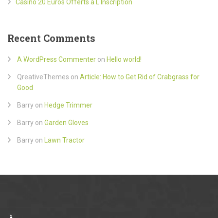
Casino 20 Euros Offerts à L Inscription
Recent Comments
A WordPress Commenter
on
Hello world!
QreativeThemes
on
Article: How to Get Rid of Crabgrass for
Good
Barry
on
Hedge Trimmer
Barry
on
Garden Gloves
Barry
on
Lawn Tractor