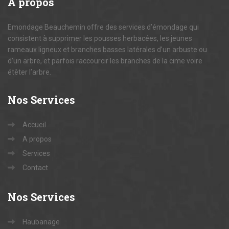
À
propos
Emondage Beauchemin offre des services d’émondage qui
consistent à supprimer les pousses herbacées, les jeunes
rameaux ligneux et branches basses latérales d’un arbuste ou
d’un arbre, et parfois raccourcir les branches de la cime voire
étêter l’arbre.
Nos
Services
Accueil
A propos
Services
Contact
Nos
Services
Haubanage