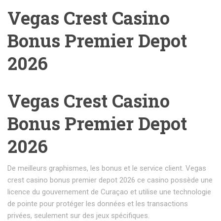
Vegas Crest Casino
Bonus Premier Depot
2026
Vegas Crest Casino
Bonus Premier Depot
2026
De meilleurs graphismes, les bonus et le service client. Vegas
crest casino bonus premier depot 2026 ce casino possède une
licence du gouvernement de Curaçao et utilise une technologie
de pointe pour protéger les données et les transactions
privées, seulement sur des jeux spécifiques.