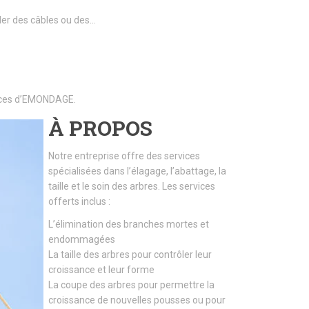
ller des câbles ou des…
rvices d’EMONDAGE.
À PROPOS
Notre entreprise offre des services
spécialisées dans l’élagage, l’abattage, la
taille et le soin des arbres. Les services
offerts inclus :
L’élimination des branches mortes et
endommagées
La taille des arbres pour contrôler leur
croissance et leur forme
La coupe des arbres pour permettre la
croissance de nouvelles pousses ou pour