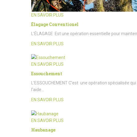
EN SAVOIR PLUS
Élagage Conventionel
L’ÉLAGAGE Est une opération essentielle pour maintenir l
EN SAVOIR PLUS
EN SAVOIR PLUS
Essouchement
L’ESSOUCHEMENT C’est une opération spécialisée qui c
l’aide…
EN SAVOIR PLUS
EN SAVOIR PLUS
Haubanage