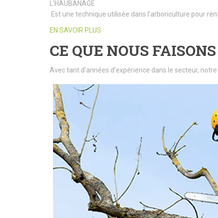
L’HAUBANAGE
Est une technique utilisée dans l’arboriculture pour ren
EN SAVOIR PLUS
CE QUE NOUS FAISONS
Avec tant d’années d’expérience dans le secteur, notre