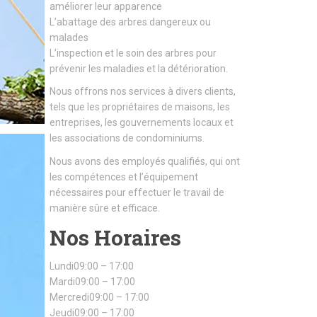
améliorer leur apparence
L’abattage des arbres dangereux ou
malades
L’inspection et le soin des arbres pour
prévenir les maladies et la détérioration.
Nous offrons nos services à divers clients,
tels que les propriétaires de maisons, les
entreprises, les gouvernements locaux et
les associations de condominiums.
Nous avons des employés qualifiés, qui ont
les compétences et l’équipement
nécessaires pour effectuer le travail de
manière sûre et efficace.
Nos Horaires
Lundi09:00 – 17:00
Mardi09:00 – 17:00
Mercredi09:00 – 17:00
Jeudi09:00 – 17:00