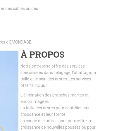
ller des câbles ou des…
rvices d’EMONDAGE.
À PROPOS
Notre entreprise offre des services
spécialisées dans l’élagage, l’abattage, la
taille et le soin des arbres. Les services
offerts inclus :
L’élimination des branches mortes et
endommagées
La taille des arbres pour contrôler leur
croissance et leur forme
La coupe des arbres pour permettre la
croissance de nouvelles pousses ou pour