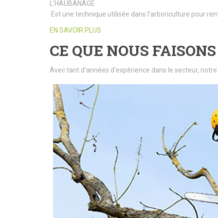
L’HAUBANAGE
Est une technique utilisée dans l’arboriculture pour ren
EN SAVOIR PLUS
CE QUE NOUS FAISONS
Avec tant d’années d’expérience dans le secteur, notre