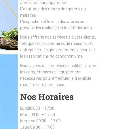
améliorer leur apparence
L’abattage des arbres dangereux ou
malades
L’inspection et le soin des arbres pour
prévenir les maladies et la détérioration.
Nous offrons nos services à divers clients,
tels que les propriétaires de maisons, les
entreprises, les gouvernements locaux et
les associations de condominiums.
Nous avons des employés qualifiés, qui ont
les compétences et l’équipement
nécessaires pour effectuer le travail de
manière sûre et efficace.
Nos Horaires
Lundi09:00 – 17:00
Mardi09:00 – 17:00
Mercredi09:00 – 17:00
Jeudi09:00 – 17:00