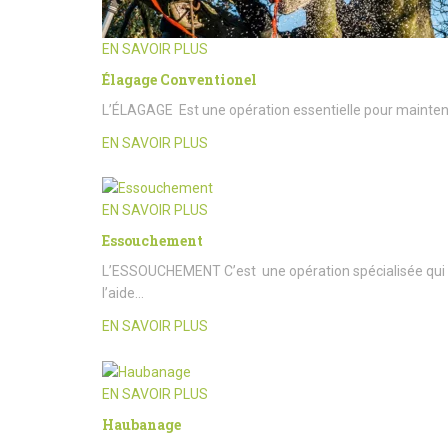
EN SAVOIR PLUS
Élagage Conventionel
L’ÉLAGAGE Est une opération essentielle pour maintenir l
EN SAVOIR PLUS
EN SAVOIR PLUS
Essouchement
L’ESSOUCHEMENT C’est une opération spécialisée qui c
l’aide…
EN SAVOIR PLUS
EN SAVOIR PLUS
Haubanage