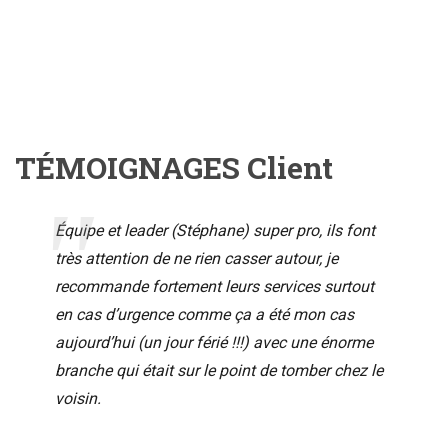
TÉMOIGNAGES Client
Équipe et leader (Stéphane) super pro, ils font
très attention de ne rien casser autour, je
recommande fortement leurs services surtout
en cas d’urgence comme ça a été mon cas
aujourd’hui (un jour férié !!!) avec une énorme
branche qui était sur le point de tomber chez le
voisin.