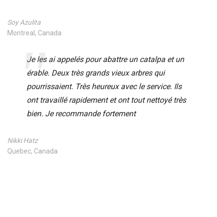
Soy Azulita
Montreal, Canada
Je les ai appelés pour abattre un catalpa et un
érable. Deux très grands vieux arbres qui
pourrissaient. Très heureux avec le service. Ils
ont travaillé rapidement et ont tout nettoyé très
bien. Je recommande fortement
Nikki Hatz
Quebec, Canada