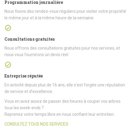
Programmation journalière
Nous fixons des rendez-vous réguliers pour visiter votre propriété
le même jour et à la même heure de la semaine.
Consultations gratuites
Nous offrons des consultations gratuites pour nos services, et
nous vous fournirons un devis réel
Entreprise réputée
En activité depuis plus de 16 ans, elle s’est forgée une réputation
de service et d’excellence.
Vous en avez assez de passer des heures à couper vos arbres
tous les week-ends ?
Reprenez votre temps libre en nous confiant leur entretien.
CONSULTEZ TOUS NOS SERVICES