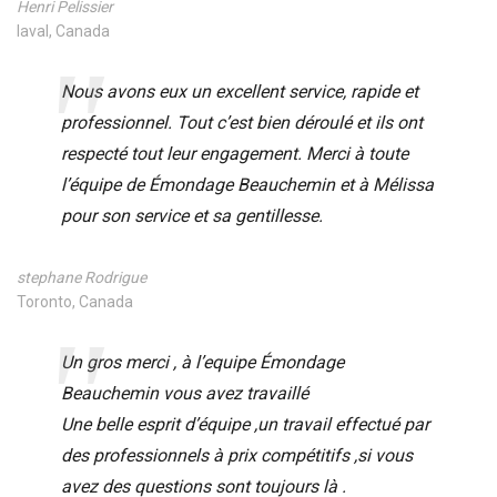
Henri Pelissier
laval, Canada
Nous avons eux un excellent service, rapide et
professionnel. Tout c’est bien déroulé et ils ont
respecté tout leur engagement. Merci à toute
l’équipe de Émondage Beauchemin et à Mélissa
pour son service et sa gentillesse.
stephane Rodrigue
Toronto, Canada
Un gros merci , à l’equipe Émondage
Beauchemin vous avez travaillé
Une belle esprit d’équipe ,un travail effectué par
des professionnels à prix compétitifs ,si vous
avez des questions sont toujours là .