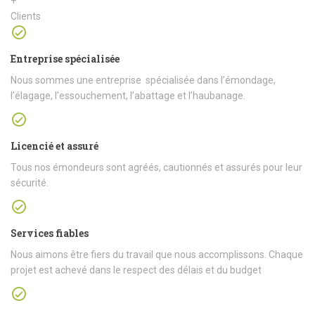
+
Clients
Entreprise spécialisée
Nous sommes une entreprise spécialisée dans l’émondage,
l’élagage, l’essouchement, l’abattage et l’haubanage.
Licencié et assuré
Tous nos émondeurs sont agréés, cautionnés et assurés pour leur
sécurité.
Services fiables
Nous aimons être fiers du travail que nous accomplissons. Chaque
projet est achevé dans le respect des délais et du budget