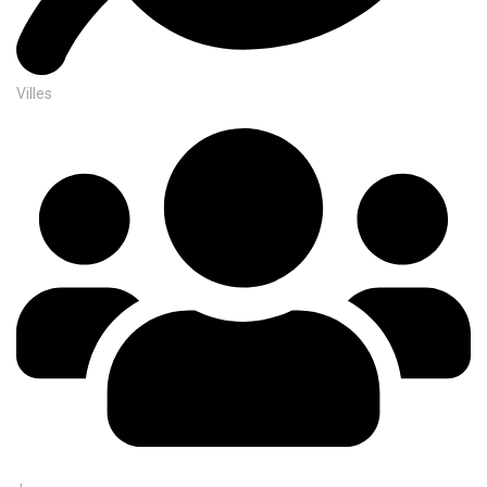
Villes