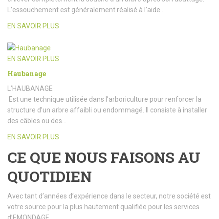
L’essouchement est généralement réalisé à l’aide…
EN SAVOIR PLUS
EN SAVOIR PLUS
Haubanage
L’HAUBANAGE
Est une technique utilisée dans l’arboriculture pour renforcer la
structure d’un arbre affaibli ou endommagé. Il consiste à installer
des câbles ou des…
EN SAVOIR PLUS
CE QUE NOUS FAISONS AU
QUOTIDIEN
Avec tant d’années d’expérience dans le secteur, notre société est
votre source pour la plus hautement qualifiée pour les services
d’EMONDAGE.