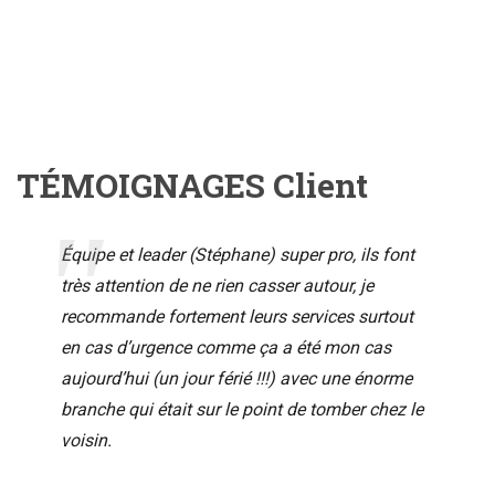
TÉMOIGNAGES Client
Équipe et leader (Stéphane) super pro, ils font
très attention de ne rien casser autour, je
recommande fortement leurs services surtout
en cas d’urgence comme ça a été mon cas
aujourd’hui (un jour férié !!!) avec une énorme
branche qui était sur le point de tomber chez le
voisin.