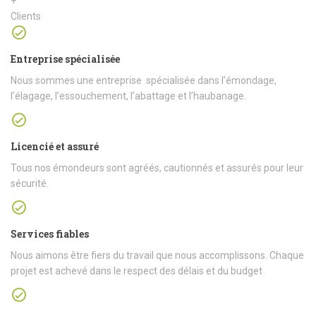
+
Clients
Entreprise spécialisée
Nous sommes une entreprise spécialisée dans l’émondage,
l’élagage, l’essouchement, l’abattage et l’haubanage.
Licencié et assuré
Tous nos émondeurs sont agréés, cautionnés et assurés pour leur
sécurité.
Services fiables
Nous aimons être fiers du travail que nous accomplissons. Chaque
projet est achevé dans le respect des délais et du budget