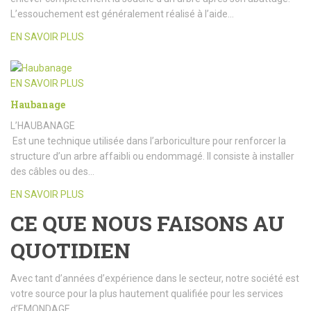
L’essouchement est généralement réalisé à l’aide…
EN SAVOIR PLUS
EN SAVOIR PLUS
Haubanage
L’HAUBANAGE
Est une technique utilisée dans l’arboriculture pour renforcer la
structure d’un arbre affaibli ou endommagé. Il consiste à installer
des câbles ou des…
EN SAVOIR PLUS
CE QUE NOUS FAISONS AU
QUOTIDIEN
Avec tant d’années d’expérience dans le secteur, notre société est
votre source pour la plus hautement qualifiée pour les services
d’EMONDAGE.