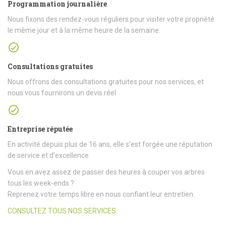
Programmation journalière
Nous fixons des rendez-vous réguliers pour visiter votre propriété
le même jour et à la même heure de la semaine.
Consultations gratuites
Nous offrons des consultations gratuites pour nos services, et
nous vous fournirons un devis réel
Entreprise réputée
En activité depuis plus de 16 ans, elle s’est forgée une réputation
de service et d’excellence.
Vous en avez assez de passer des heures à couper vos arbres
tous les week-ends ?
Reprenez votre temps libre en nous confiant leur entretien.
CONSULTEZ TOUS NOS SERVICES