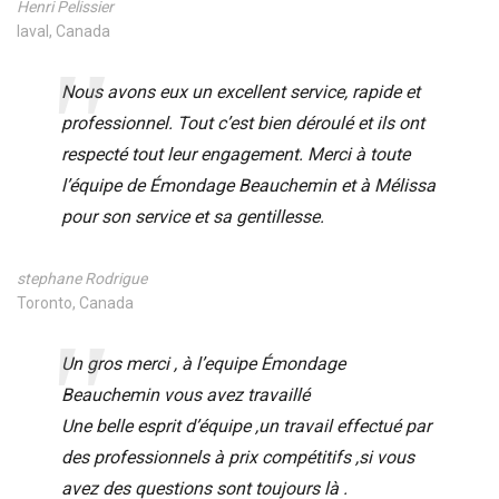
Henri Pelissier
laval, Canada
Nous avons eux un excellent service, rapide et
professionnel. Tout c’est bien déroulé et ils ont
respecté tout leur engagement. Merci à toute
l’équipe de Émondage Beauchemin et à Mélissa
pour son service et sa gentillesse.
stephane Rodrigue
Toronto, Canada
Un gros merci , à l’equipe Émondage
Beauchemin vous avez travaillé
Une belle esprit d’équipe ,un travail effectué par
des professionnels à prix compétitifs ,si vous
avez des questions sont toujours là .