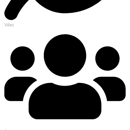
Villes