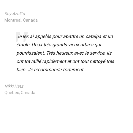
Soy Azulita
Montreal, Canada
Je les ai appelés pour abattre un catalpa et un
érable. Deux très grands vieux arbres qui
pourrissaient. Très heureux avec le service. Ils
ont travaillé rapidement et ont tout nettoyé très
bien. Je recommande fortement
Nikki Hatz
Quebec, Canada