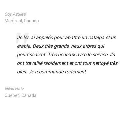
Soy Azulita
Montreal, Canada
Je les ai appelés pour abattre un catalpa et un
érable. Deux très grands vieux arbres qui
pourrissaient. Très heureux avec le service. Ils
ont travaillé rapidement et ont tout nettoyé très
bien. Je recommande fortement
Nikki Hatz
Quebec, Canada