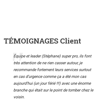
TÉMOIGNAGES Client
Équipe et leader (Stéphane) super pro, ils font
très attention de ne rien casser autour, je
recommande fortement leurs services surtout
en cas d’urgence comme ça a été mon cas
aujourd’hui (un jour férié !!!) avec une énorme
branche qui était sur le point de tomber chez le
voisin.