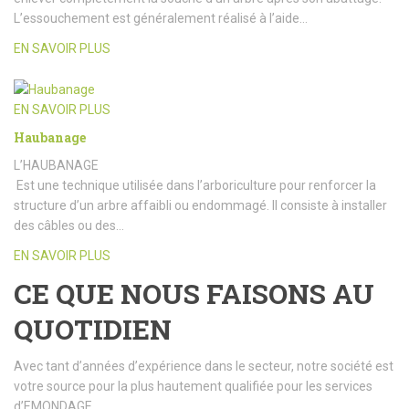
L’essouchement est généralement réalisé à l’aide…
EN SAVOIR PLUS
EN SAVOIR PLUS
Haubanage
L’HAUBANAGE
Est une technique utilisée dans l’arboriculture pour renforcer la
structure d’un arbre affaibli ou endommagé. Il consiste à installer
des câbles ou des…
EN SAVOIR PLUS
CE QUE NOUS FAISONS AU
QUOTIDIEN
Avec tant d’années d’expérience dans le secteur, notre société est
votre source pour la plus hautement qualifiée pour les services
d’EMONDAGE.