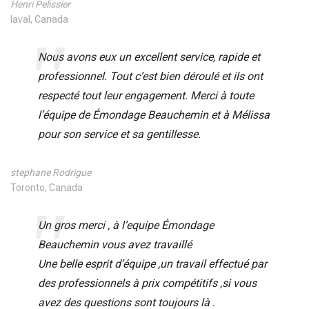
Henri Pelissier
laval, Canada
Nous avons eux un excellent service, rapide et
professionnel. Tout c’est bien déroulé et ils ont
respecté tout leur engagement. Merci à toute
l’équipe de Émondage Beauchemin et à Mélissa
pour son service et sa gentillesse.
stephane Rodrigue
Toronto, Canada
Un gros merci , à l’equipe Émondage
Beauchemin vous avez travaillé
Une belle esprit d’équipe ,un travail effectué par
des professionnels à prix compétitifs ,si vous
avez des questions sont toujours là .