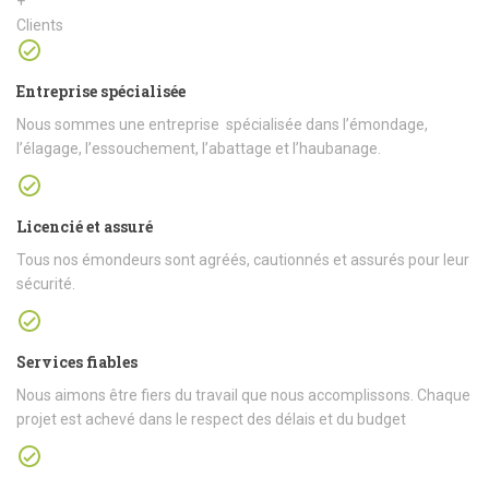
+
Clients
Entreprise spécialisée
Nous sommes une entreprise spécialisée dans l’émondage,
l’élagage, l’essouchement, l’abattage et l’haubanage.
Licencié et assuré
Tous nos émondeurs sont agréés, cautionnés et assurés pour leur
sécurité.
Services fiables
Nous aimons être fiers du travail que nous accomplissons. Chaque
projet est achevé dans le respect des délais et du budget