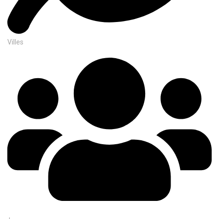
Villes