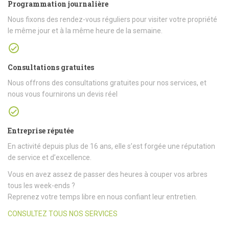
Programmation journalière
Nous fixons des rendez-vous réguliers pour visiter votre propriété
le même jour et à la même heure de la semaine.
Consultations gratuites
Nous offrons des consultations gratuites pour nos services, et
nous vous fournirons un devis réel
Entreprise réputée
En activité depuis plus de 16 ans, elle s’est forgée une réputation
de service et d’excellence.
Vous en avez assez de passer des heures à couper vos arbres
tous les week-ends ?
Reprenez votre temps libre en nous confiant leur entretien.
CONSULTEZ TOUS NOS SERVICES