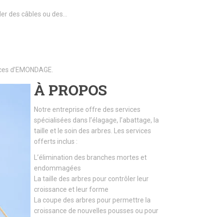
ller des câbles ou des…
rvices d’EMONDAGE.
À PROPOS
Notre entreprise offre des services
spécialisées dans l’élagage, l’abattage, la
taille et le soin des arbres. Les services
offerts inclus :
L’élimination des branches mortes et
endommagées
La taille des arbres pour contrôler leur
croissance et leur forme
La coupe des arbres pour permettre la
croissance de nouvelles pousses ou pour