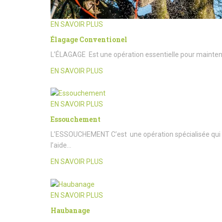
EN SAVOIR PLUS
Élagage Conventionel
L’ÉLAGAGE Est une opération essentielle pour maintenir l
EN SAVOIR PLUS
EN SAVOIR PLUS
Essouchement
L’ESSOUCHEMENT C’est une opération spécialisée qui c
l’aide…
EN SAVOIR PLUS
EN SAVOIR PLUS
Haubanage