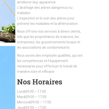
améliorer leur apparence
L’abattage des arbres dangereux ou
malades
L’inspection et le soin des arbres pour
prévenir les maladies et la détérioration.
Nous offrons nos services à divers clients,
tels que les propriétaires de maisons, les
entreprises, les gouvernements locaux et
les associations de condominiums.
Nous avons des employés qualifiés, qui ont
les compétences et l’équipement
nécessaires pour effectuer le travail de
manière sûre et efficace.
Nos Horaires
Lundi09:00 – 17:00
Mardi09:00 – 17:00
Mercredi09:00 – 17:00
Jeudi09:00 – 17:00