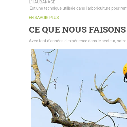
L’HAUBANAGE
Est une technique utilisée dans l’arboriculture pour ren
EN SAVOIR PLUS
CE QUE NOUS FAISONS
Avec tant d’années d’expérience dans le secteur, notre