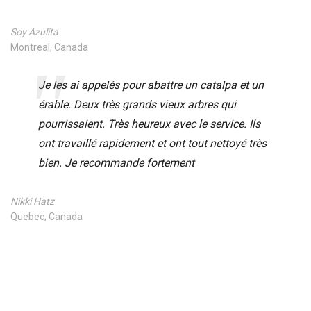
Soy Azulita
Montreal, Canada
Je les ai appelés pour abattre un catalpa et un
érable. Deux très grands vieux arbres qui
pourrissaient. Très heureux avec le service. Ils
ont travaillé rapidement et ont tout nettoyé très
bien. Je recommande fortement
Nikki Hatz
Quebec, Canada