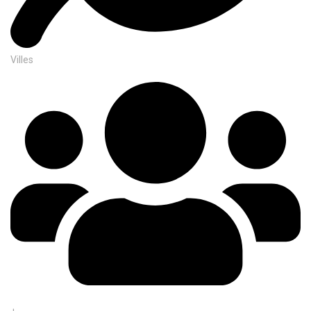
Villes