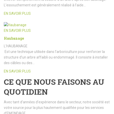
L’essouchement est généralement réalisé à l’aide…
EN SAVOIR PLUS
EN SAVOIR PLUS
Haubanage
L’HAUBANAGE
Est une technique utilisée dans l’arboriculture pour renforcer la
structure d’un arbre affaibli ou endommagé. Il consiste à installer
des câbles ou des…
EN SAVOIR PLUS
CE QUE NOUS FAISONS AU
QUOTIDIEN
Avec tant d’années d’expérience dans le secteur, notre société est
votre source pour la plus hautement qualifiée pour les services
d’EMONDAGE.