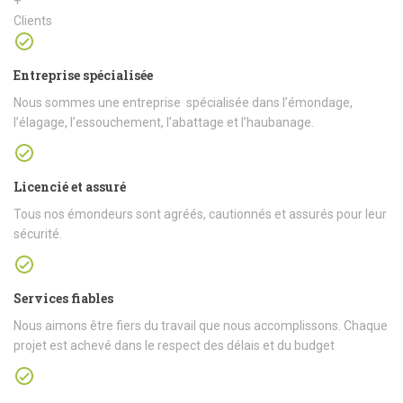
+
Clients
Entreprise spécialisée
Nous sommes une entreprise spécialisée dans l’émondage,
l’élagage, l’essouchement, l’abattage et l’haubanage.
Licencié et assuré
Tous nos émondeurs sont agréés, cautionnés et assurés pour leur
sécurité.
Services fiables
Nous aimons être fiers du travail que nous accomplissons. Chaque
projet est achevé dans le respect des délais et du budget