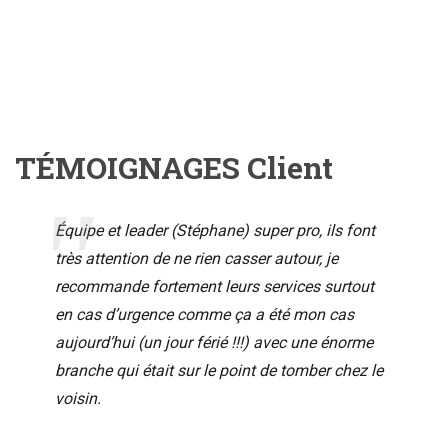
TÉMOIGNAGES Client
Équipe et leader (Stéphane) super pro, ils font
très attention de ne rien casser autour, je
recommande fortement leurs services surtout
en cas d’urgence comme ça a été mon cas
aujourd’hui (un jour férié !!!) avec une énorme
branche qui était sur le point de tomber chez le
voisin.