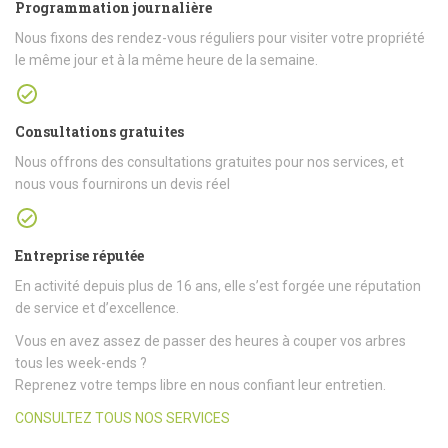
Programmation journalière
Nous fixons des rendez-vous réguliers pour visiter votre propriété
le même jour et à la même heure de la semaine.
Consultations gratuites
Nous offrons des consultations gratuites pour nos services, et
nous vous fournirons un devis réel
Entreprise réputée
En activité depuis plus de 16 ans, elle s’est forgée une réputation
de service et d’excellence.
Vous en avez assez de passer des heures à couper vos arbres
tous les week-ends ?
Reprenez votre temps libre en nous confiant leur entretien.
CONSULTEZ TOUS NOS SERVICES