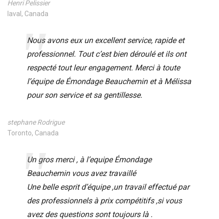
Henri Pelissier
laval, Canada
Nous avons eux un excellent service, rapide et
professionnel. Tout c’est bien déroulé et ils ont
respecté tout leur engagement. Merci à toute
l’équipe de Émondage Beauchemin et à Mélissa
pour son service et sa gentillesse.
stephane Rodrigue
Toronto, Canada
Un gros merci , à l’equipe Émondage
Beauchemin vous avez travaillé
Une belle esprit d’équipe ,un travail effectué par
des professionnels à prix compétitifs ,si vous
avez des questions sont toujours là .