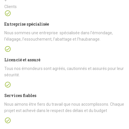
+
Clients
Entreprise spécialisée
Nous sommes une entreprise spécialisée dans l’émondage,
l’élagage, l’essouchement, l’abattage et l’haubanage.
Licencié et assuré
Tous nos émondeurs sont agréés, cautionnés et assurés pour leur
sécurité.
Services fiables
Nous aimons être fiers du travail que nous accomplissons. Chaque
projet est achevé dans le respect des délais et du budget