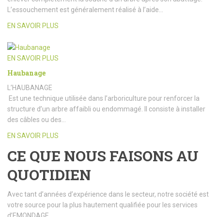
L’essouchement est généralement réalisé à l’aide…
EN SAVOIR PLUS
EN SAVOIR PLUS
Haubanage
L’HAUBANAGE
Est une technique utilisée dans l’arboriculture pour renforcer la
structure d’un arbre affaibli ou endommagé. Il consiste à installer
des câbles ou des…
EN SAVOIR PLUS
CE QUE NOUS FAISONS AU
QUOTIDIEN
Avec tant d’années d’expérience dans le secteur, notre société est
votre source pour la plus hautement qualifiée pour les services
d’EMONDAGE.