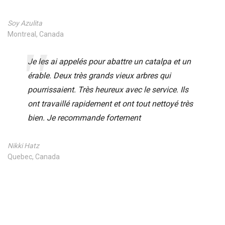
Soy Azulita
Montreal, Canada
Je les ai appelés pour abattre un catalpa et un
érable. Deux très grands vieux arbres qui
pourrissaient. Très heureux avec le service. Ils
ont travaillé rapidement et ont tout nettoyé très
bien. Je recommande fortement
Nikki Hatz
Quebec, Canada