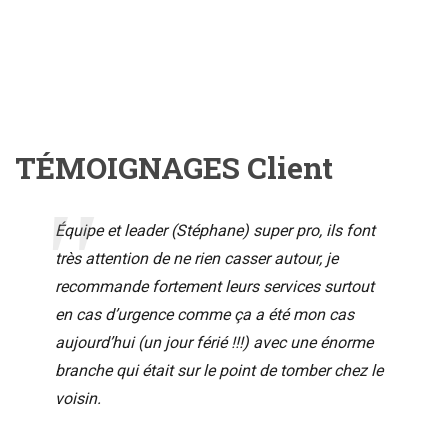
TÉMOIGNAGES Client
Équipe et leader (Stéphane) super pro, ils font
très attention de ne rien casser autour, je
recommande fortement leurs services surtout
en cas d’urgence comme ça a été mon cas
aujourd’hui (un jour férié !!!) avec une énorme
branche qui était sur le point de tomber chez le
voisin.