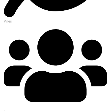
Villes