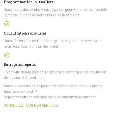
Programmation journalière
Nous fixons des rendez-vous réguliers pour visiter votre propriété
le même jour et à la même heure de la semaine.
Consultations gratuites
Nous offrons des consultations gratuites pour nos services, et
nous vous fournirons un devis réel
Entreprise réputée
En activité depuis plus de 16 ans, elle s’est forgée une réputation
de service et d’excellence.
Vous en avez assez de passer des heures à couper vos arbres
tous les week-ends ?
Reprenez votre temps libre en nous confiant leur entretien.
CONSULTEZ TOUS NOS SERVICES