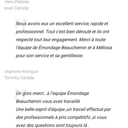
Henri Pelissier
laval, Canada
Nous avons eux un excellent service, rapide et
professionnel. Tout c’est bien déroulé et ils ont
respecté tout leur engagement. Merci à toute
l’équipe de Émondage Beauchemin et à Mélissa
pour son service et sa gentillesse.
stephane Rodrigue
Toronto, Canada
Un gros merci , à l’equipe Émondage
Beauchemin vous avez travaillé
Une belle esprit d’équipe ,un travail effectué par
des professionnels à prix compétitifs ,si vous
avez des questions sont toujours là .