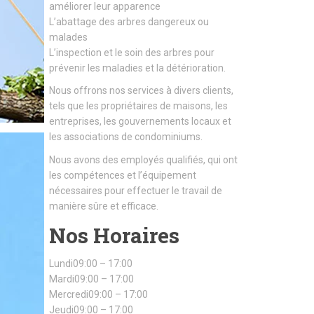
améliorer leur apparence
L’abattage des arbres dangereux ou
malades
L’inspection et le soin des arbres pour
prévenir les maladies et la détérioration.
Nous offrons nos services à divers clients,
tels que les propriétaires de maisons, les
entreprises, les gouvernements locaux et
les associations de condominiums.
Nous avons des employés qualifiés, qui ont
les compétences et l’équipement
nécessaires pour effectuer le travail de
manière sûre et efficace.
Nos Horaires
Lundi09:00 – 17:00
Mardi09:00 – 17:00
Mercredi09:00 – 17:00
Jeudi09:00 – 17:00