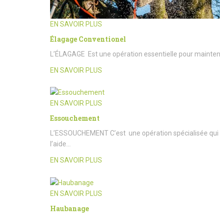
EN SAVOIR PLUS
Élagage Conventionel
L’ÉLAGAGE Est une opération essentielle pour maintenir l
EN SAVOIR PLUS
EN SAVOIR PLUS
Essouchement
L’ESSOUCHEMENT C’est une opération spécialisée qui c
l’aide…
EN SAVOIR PLUS
EN SAVOIR PLUS
Haubanage