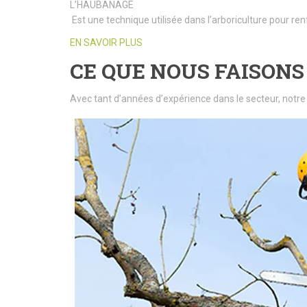
L’HAUBANAGE
Est une technique utilisée dans l’arboriculture pour ren
EN SAVOIR PLUS
CE QUE NOUS FAISONS
Avec tant d’années d’expérience dans le secteur, notre