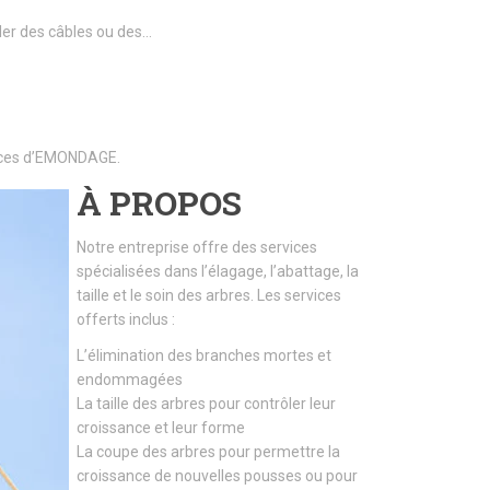
ller des câbles ou des…
rvices d’EMONDAGE.
À PROPOS
Notre entreprise offre des services
spécialisées dans l’élagage, l’abattage, la
taille et le soin des arbres. Les services
offerts inclus :
L’élimination des branches mortes et
endommagées
La taille des arbres pour contrôler leur
croissance et leur forme
La coupe des arbres pour permettre la
croissance de nouvelles pousses ou pour