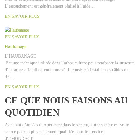
L’essouchement est généralement réalisé à l’aide…
EN SAVOIR PLUS
EN SAVOIR PLUS
Haubanage
L’HAUBANAGE
Est une technique utilisée dans l’arboriculture pour renforcer la structure
d’un arbre affaibli ou endommagé. Il consiste à installer des câbles ou
des…
EN SAVOIR PLUS
CE QUE NOUS FAISONS AU
QUOTIDIEN
Avec tant d’années d’expérience dans le secteur, notre société est votre
source pour la plus hautement qualifiée pour les services
d’EMONDAGE.