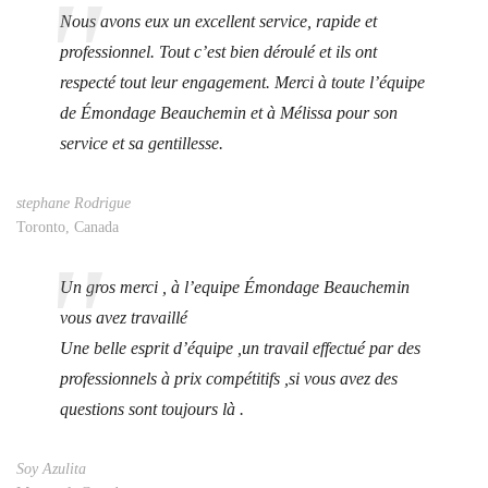
Nous avons eux un excellent service, rapide et
professionnel. Tout c’est bien déroulé et ils ont
respecté tout leur engagement. Merci à toute l’équipe
de Émondage Beauchemin et à Mélissa pour son
service et sa gentillesse.
stephane Rodrigue
Toronto, Canada
Un gros merci , à l’equipe Émondage Beauchemin
vous avez travaillé
Une belle esprit d’équipe ,un travail effectué par des
professionnels à prix compétitifs ,si vous avez des
questions sont toujours là .
Soy Azulita