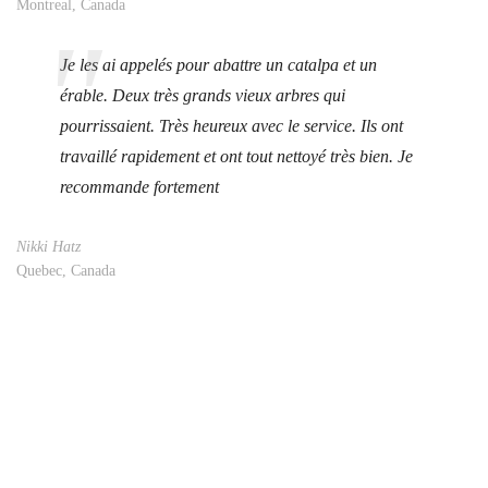
Montreal, Canada
Je les ai appelés pour abattre un catalpa et un
érable. Deux très grands vieux arbres qui
pourrissaient. Très heureux avec le service. Ils ont
travaillé rapidement et ont tout nettoyé très bien. Je
recommande fortement
Nikki Hatz
Quebec, Canada