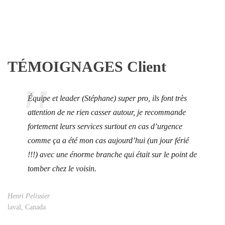
TÉMOIGNAGES Client
Équipe et leader (Stéphane) super pro, ils font très
attention de ne rien casser autour, je recommande
fortement leurs services surtout en cas d’urgence
comme ça a été mon cas aujourd’hui (un jour férié
!!!) avec une énorme branche qui était sur le point de
tomber chez le voisin.
Henri Pelissier
laval, Canada