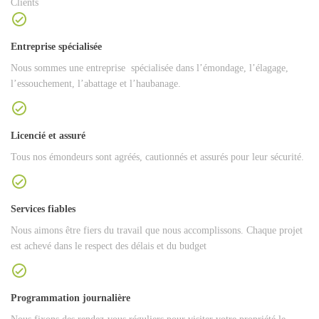
Clients
Entreprise spécialisée
Nous sommes une entreprise spécialisée dans l’émondage, l’élagage,
l’essouchement, l’abattage et l’haubanage.
Licencié et assuré
Tous nos émondeurs sont agréés, cautionnés et assurés pour leur sécurité.
Services fiables
Nous aimons être fiers du travail que nous accomplissons. Chaque projet
est achevé dans le respect des délais et du budget
Programmation journalière