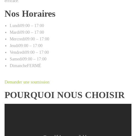
efficace.
Nos Horaires
Lundi09:00 – 17:00
Mardi09:00 – 17:00
Mercredi09:00 – 17:00
Jeudi09:00 – 17:00
Vendredi09:00 – 17:00
Samedi09:00 – 17:00
DimancheFERMÉ
Demander une soumission
POURQUOI NOUS CHOISIR