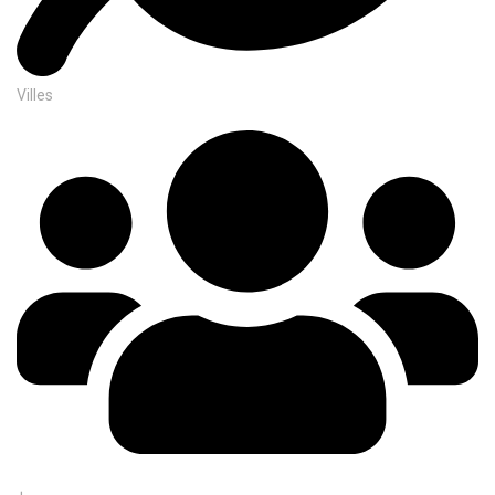
Villes