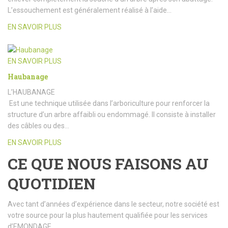
L’essouchement est généralement réalisé à l’aide…
EN SAVOIR PLUS
EN SAVOIR PLUS
Haubanage
L’HAUBANAGE
Est une technique utilisée dans l’arboriculture pour renforcer la
structure d’un arbre affaibli ou endommagé. Il consiste à installer
des câbles ou des…
EN SAVOIR PLUS
CE QUE NOUS FAISONS AU
QUOTIDIEN
Avec tant d’années d’expérience dans le secteur, notre société est
votre source pour la plus hautement qualifiée pour les services
d’EMONDAGE.