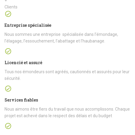
+
Clients
Entreprise spécialisée
Nous sommes une entreprise spécialisée dans l’émondage,
l’élagage, l’essouchement, l’abattage et l’haubanage.
Licencié et assuré
Tous nos émondeurs sont agréés, cautionnés et assurés pour leur
sécurité.
Services fiables
Nous aimons être fiers du travail que nous accomplissons. Chaque
projet est achevé dans le respect des délais et du budget