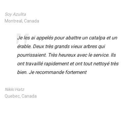
Soy Azulita
Montreal, Canada
Je les ai appelés pour abattre un catalpa et un
érable. Deux très grands vieux arbres qui
pourrissaient. Très heureux avec le service. Ils
ont travaillé rapidement et ont tout nettoyé très
bien. Je recommande fortement
Nikki Hatz
Quebec, Canada