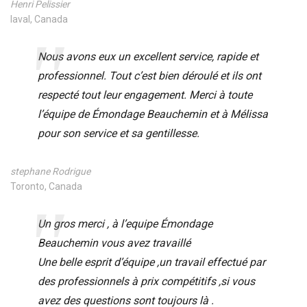
Henri Pelissier
laval, Canada
Nous avons eux un excellent service, rapide et
professionnel. Tout c’est bien déroulé et ils ont
respecté tout leur engagement. Merci à toute
l’équipe de Émondage Beauchemin et à Mélissa
pour son service et sa gentillesse.
stephane Rodrigue
Toronto, Canada
Un gros merci , à l’equipe Émondage
Beauchemin vous avez travaillé
Une belle esprit d’équipe ,un travail effectué par
des professionnels à prix compétitifs ,si vous
avez des questions sont toujours là .