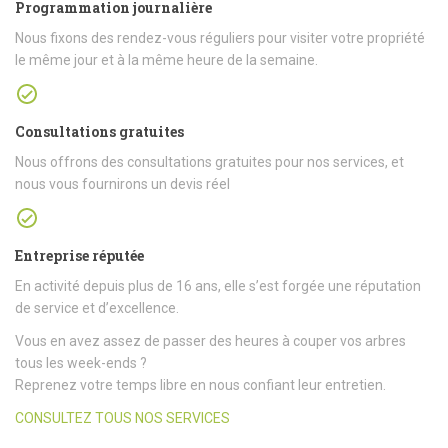
Programmation journalière
Nous fixons des rendez-vous réguliers pour visiter votre propriété
le même jour et à la même heure de la semaine.
Consultations gratuites
Nous offrons des consultations gratuites pour nos services, et
nous vous fournirons un devis réel
Entreprise réputée
En activité depuis plus de 16 ans, elle s’est forgée une réputation
de service et d’excellence.
Vous en avez assez de passer des heures à couper vos arbres
tous les week-ends ?
Reprenez votre temps libre en nous confiant leur entretien.
CONSULTEZ TOUS NOS SERVICES