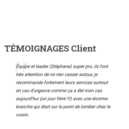
TÉMOIGNAGES Client
Équipe et leader (Stéphane) super pro, ils font
très attention de ne rien casser autour, je
recommande fortement leurs services surtout
en cas d’urgence comme ça a été mon cas
aujourd’hui (un jour férié !!!) avec une énorme
branche qui était sur le point de tomber chez le
voisin.