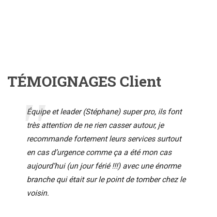
TÉMOIGNAGES Client
Équipe et leader (Stéphane) super pro, ils font
très attention de ne rien casser autour, je
recommande fortement leurs services surtout
en cas d’urgence comme ça a été mon cas
aujourd’hui (un jour férié !!!) avec une énorme
branche qui était sur le point de tomber chez le
voisin.