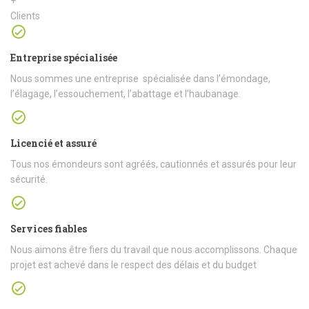
+
Clients
Entreprise spécialisée
Nous sommes une entreprise spécialisée dans l’émondage,
l’élagage, l’essouchement, l’abattage et l’haubanage.
Licencié et assuré
Tous nos émondeurs sont agréés, cautionnés et assurés pour leur
sécurité.
Services fiables
Nous aimons être fiers du travail que nous accomplissons. Chaque
projet est achevé dans le respect des délais et du budget