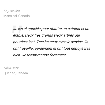
Soy Azulita
Montreal, Canada
Je les ai appelés pour abattre un catalpa et un
érable. Deux très grands vieux arbres qui
pourrissaient. Très heureux avec le service. Ils
ont travaillé rapidement et ont tout nettoyé très
bien. Je recommande fortement
Nikki Hatz
Quebec, Canada