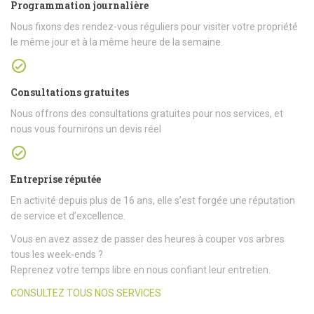
Programmation journalière
Nous fixons des rendez-vous réguliers pour visiter votre propriété
le même jour et à la même heure de la semaine.
Consultations gratuites
Nous offrons des consultations gratuites pour nos services, et
nous vous fournirons un devis réel
Entreprise réputée
En activité depuis plus de 16 ans, elle s’est forgée une réputation
de service et d’excellence.
Vous en avez assez de passer des heures à couper vos arbres
tous les week-ends ?
Reprenez votre temps libre en nous confiant leur entretien.
CONSULTEZ TOUS NOS SERVICES