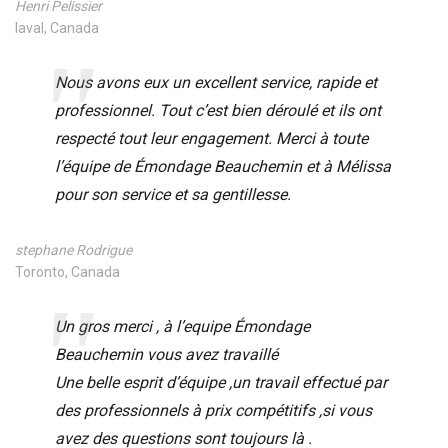
Henri Pelissier
laval, Canada
Nous avons eux un excellent service, rapide et
professionnel. Tout c’est bien déroulé et ils ont
respecté tout leur engagement. Merci à toute
l’équipe de Émondage Beauchemin et à Mélissa
pour son service et sa gentillesse.
stephane Rodrigue
Toronto, Canada
Un gros merci , à l’equipe Émondage
Beauchemin vous avez travaillé
Une belle esprit d’équipe ,un travail effectué par
des professionnels à prix compétitifs ,si vous
avez des questions sont toujours là .