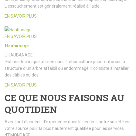
L’essouchement est généralement réalisé à l’aide…
EN SAVOIR PLUS
EN SAVOIR PLUS
Haubanage
L’HAUBANAGE
Est une technique utilisée dans l’arboriculture pour renforcer la
structure d’un arbre affaibli ou endommagé. Il consiste à installer
des câbles ou des…
EN SAVOIR PLUS
CE QUE NOUS FAISONS AU
QUOTIDIEN
Avec tant d’années d’expérience dans le secteur, notre société est
votre source pour la plus hautement qualifiée pour les services
d’EMONDAGE.