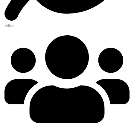
Villes