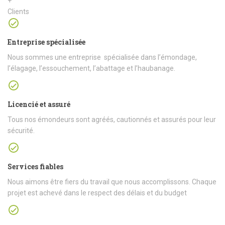
+
Clients
Entreprise spécialisée
Nous sommes une entreprise spécialisée dans l’émondage,
l’élagage, l’essouchement, l’abattage et l’haubanage.
Licencié et assuré
Tous nos émondeurs sont agréés, cautionnés et assurés pour leur
sécurité.
Services fiables
Nous aimons être fiers du travail que nous accomplissons. Chaque
projet est achevé dans le respect des délais et du budget