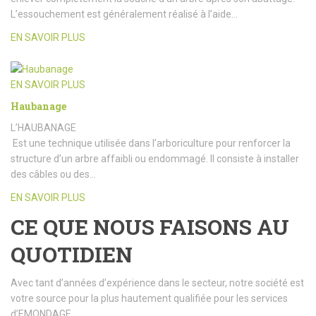
L’essouchement est généralement réalisé à l’aide…
EN SAVOIR PLUS
EN SAVOIR PLUS
Haubanage
L’HAUBANAGE
Est une technique utilisée dans l’arboriculture pour renforcer la
structure d’un arbre affaibli ou endommagé. Il consiste à installer
des câbles ou des…
EN SAVOIR PLUS
CE QUE NOUS FAISONS AU
QUOTIDIEN
Avec tant d’années d’expérience dans le secteur, notre société est
votre source pour la plus hautement qualifiée pour les services
d’EMONDAGE.