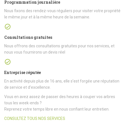
Programmation journalière
Nous fixons des rendez-vous réguliers pour visiter votre propriété
le même jour et à la même heure de la semaine.
Consultations gratuites
Nous offrons des consultations gratuites pour nos services, et
nous vous fournirons un devis réel
Entreprise réputée
En activité depuis plus de 16 ans, elle s’est forgée une réputation
de service et d’excellence.
Vous en avez assez de passer des heures à couper vos arbres
tous les week-ends ?
Reprenez votre temps libre en nous confiant leur entretien.
CONSULTEZ TOUS NOS SERVICES