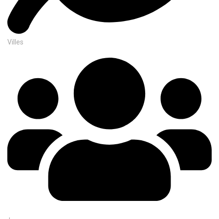
Villes