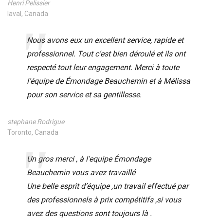
Henri Pelissier
laval, Canada
Nous avons eux un excellent service, rapide et
professionnel. Tout c’est bien déroulé et ils ont
respecté tout leur engagement. Merci à toute
l’équipe de Émondage Beauchemin et à Mélissa
pour son service et sa gentillesse.
stephane Rodrigue
Toronto, Canada
Un gros merci , à l’equipe Émondage
Beauchemin vous avez travaillé
Une belle esprit d’équipe ,un travail effectué par
des professionnels à prix compétitifs ,si vous
avez des questions sont toujours là .