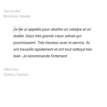
Soy Azulita
Montreal, Canada
Je les ai appelés pour abattre un catalpa et un
érable. Deux très grands vieux arbres qui
pourrissaient. Très heureux avec le service. Ils
ont travaillé rapidement et ont tout nettoyé très
bien. Je recommande fortement
Nikki Hatz
Quebec, Canada