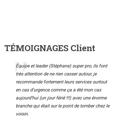
TÉMOIGNAGES Client
Équipe et leader (Stéphane) super pro, ils font
très attention de ne rien casser autour, je
recommande fortement leurs services surtout
en cas d’urgence comme ça a été mon cas
aujourd’hui (un jour férié !!!) avec une énorme
branche qui était sur le point de tomber chez le
voisin.