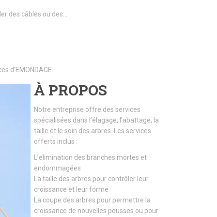
ller des câbles ou des…
rvices d’EMONDAGE.
À PROPOS
Notre entreprise offre des services
spécialisées dans l’élagage, l’abattage, la
taille et le soin des arbres. Les services
offerts inclus :
L’élimination des branches mortes et
endommagées
La taille des arbres pour contrôler leur
croissance et leur forme
La coupe des arbres pour permettre la
croissance de nouvelles pousses ou pour