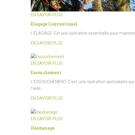
EN SAVOIR PLUS
Élagage Conventionel
L’ÉLAGAGE Est une opération essentielle pour maintenir l
EN SAVOIR PLUS
EN SAVOIR PLUS
Essouchement
L’ESSOUCHEMENT C’est une opération spécialisée qui c
l’aide…
EN SAVOIR PLUS
EN SAVOIR PLUS
Haubanage