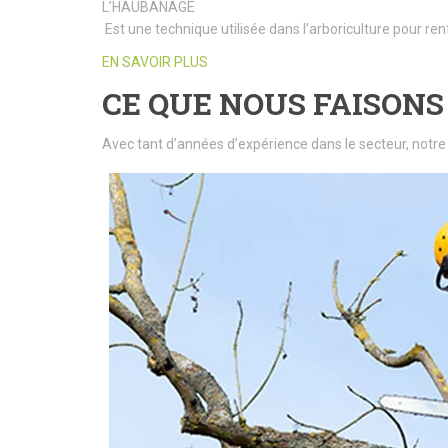
L’HAUBANAGE
Est une technique utilisée dans l’arboriculture pour ren
EN SAVOIR PLUS
CE QUE NOUS FAISONS
Avec tant d’années d’expérience dans le secteur, notre