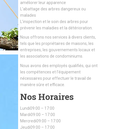
améliorer leur apparence
L’abattage des arbres dangereux ou
malades
L’inspection et le soin des arbres pour
prévenir les maladies et la détérioration.
Nous offrons nos services à divers clients,
tels que les propriétaires de maisons, les
entreprises, les gouvernements locaux et
les associations de condominiums.
Nous avons des employés qualifiés, qui ont
les compétences et l’équipement
nécessaires pour effectuer le travail de
manière sûre et efficace.
Nos Horaires
Lundi09:00 – 17:00
Mardi09:00 – 17:00
Mercredi09:00 – 17:00
Jeudi09:00 – 17:00