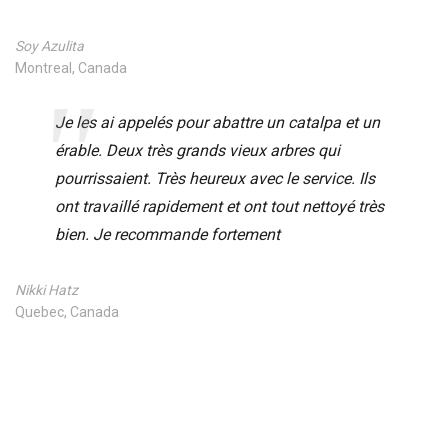
Soy Azulita
Montreal, Canada
Je les ai appelés pour abattre un catalpa et un
érable. Deux très grands vieux arbres qui
pourrissaient. Très heureux avec le service. Ils
ont travaillé rapidement et ont tout nettoyé très
bien. Je recommande fortement
Nikki Hatz
Quebec, Canada