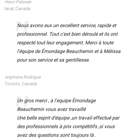
Henri Pelissier
laval, Canada
Nous avons eux un excellent service, rapide et
professionnel. Tout c’est bien déroulé et ils ont
respecté tout leur engagement. Merci à toute
l’équipe de Émondage Beauchemin et à Mélissa
pour son service et sa gentillesse.
stephane Rodrigue
Toronto, Canada
Un gros merci , à l’equipe Émondage
Beauchemin vous avez travaillé
Une belle esprit d’équipe ,un travail effectué par
des professionnels à prix compétitifs ,si vous
avez des questions sont toujours là .