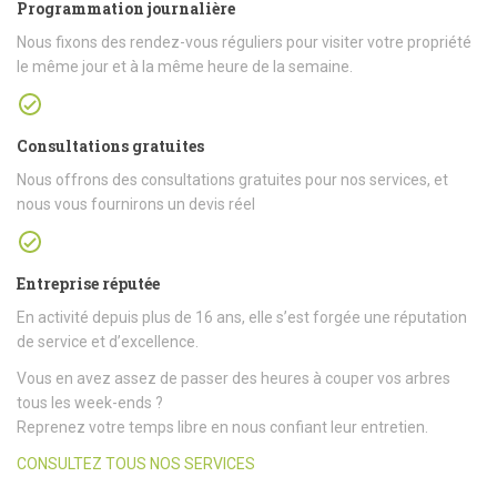
Programmation journalière
Nous fixons des rendez-vous réguliers pour visiter votre propriété
le même jour et à la même heure de la semaine.
Consultations gratuites
Nous offrons des consultations gratuites pour nos services, et
nous vous fournirons un devis réel
Entreprise réputée
En activité depuis plus de 16 ans, elle s’est forgée une réputation
de service et d’excellence.
Vous en avez assez de passer des heures à couper vos arbres
tous les week-ends ?
Reprenez votre temps libre en nous confiant leur entretien.
CONSULTEZ TOUS NOS SERVICES