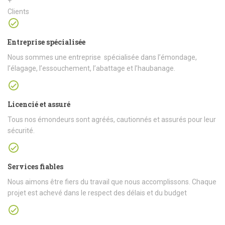
+
Clients
Entreprise spécialisée
Nous sommes une entreprise spécialisée dans l’émondage,
l’élagage, l’essouchement, l’abattage et l’haubanage.
Licencié et assuré
Tous nos émondeurs sont agréés, cautionnés et assurés pour leur
sécurité.
Services fiables
Nous aimons être fiers du travail que nous accomplissons. Chaque
projet est achevé dans le respect des délais et du budget