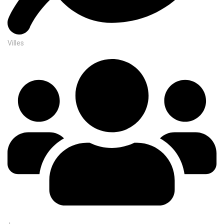
Villes