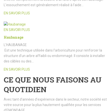
L’essouchement est généralement réalisé à l’aide…
EN SAVOIR PLUS
EN SAVOIR PLUS
Haubanage
L’HAUBANAGE
Est une technique utilisée dans l’arboriculture pour renforcer la
structure d’un arbre affaibli ou endommagé. Il consiste à installer
des câbles ou des…
EN SAVOIR PLUS
CE QUE NOUS FAISONS AU
QUOTIDIEN
Avec tant d’années d’expérience dans le secteur, notre société est
votre source pour la plus hautement qualifiée pour les services
d’EMONDAGE.