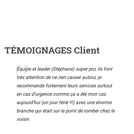
TÉMOIGNAGES Client
Équipe et leader (Stéphane) super pro, ils font
très attention de ne rien casser autour, je
recommande fortement leurs services surtout
en cas d’urgence comme ça a été mon cas
aujourd’hui (un jour férié !!!) avec une énorme
branche qui était sur le point de tomber chez le
voisin.