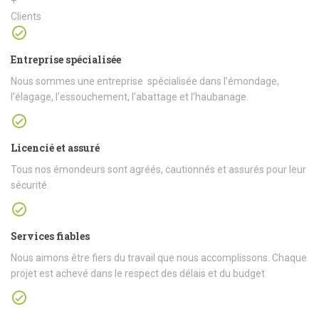
+
Clients
Entreprise spécialisée
Nous sommes une entreprise spécialisée dans l’émondage,
l’élagage, l’essouchement, l’abattage et l’haubanage.
Licencié et assuré
Tous nos émondeurs sont agréés, cautionnés et assurés pour leur
sécurité.
Services fiables
Nous aimons être fiers du travail que nous accomplissons. Chaque
projet est achevé dans le respect des délais et du budget