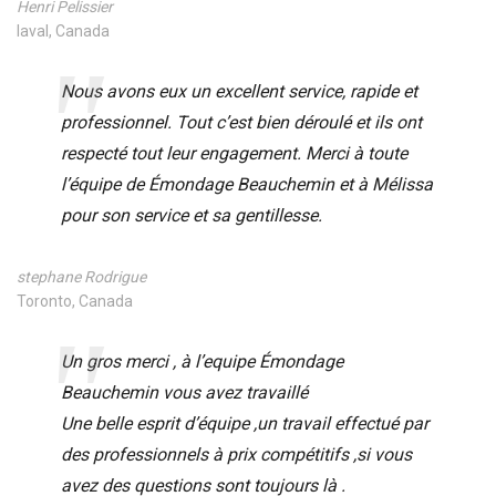
Henri Pelissier
laval, Canada
Nous avons eux un excellent service, rapide et
professionnel. Tout c’est bien déroulé et ils ont
respecté tout leur engagement. Merci à toute
l’équipe de Émondage Beauchemin et à Mélissa
pour son service et sa gentillesse.
stephane Rodrigue
Toronto, Canada
Un gros merci , à l’equipe Émondage
Beauchemin vous avez travaillé
Une belle esprit d’équipe ,un travail effectué par
des professionnels à prix compétitifs ,si vous
avez des questions sont toujours là .