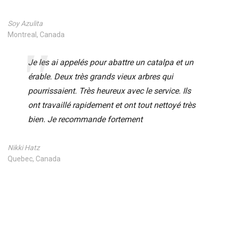
Soy Azulita
Montreal, Canada
Je les ai appelés pour abattre un catalpa et un
érable. Deux très grands vieux arbres qui
pourrissaient. Très heureux avec le service. Ils
ont travaillé rapidement et ont tout nettoyé très
bien. Je recommande fortement
Nikki Hatz
Quebec, Canada