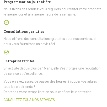
Programmation journalière
Nous fixons des rendez-vous réguliers pour visiter votre propriété
le même jour et à la même heure de la semaine.
Consultations gratuites
Nous offrons des consultations gratuites pour nos services, et
nous vous fournirons un devis réel
Entreprise réputée
En activité depuis plus de 16 ans, elle s’est forgée une réputation
de service et d’excellence.
Vous en avez assez de passer des heures à couper vos arbres
tous les week-ends ?
Reprenez votre temps libre en nous confiant leur entretien.
CONSULTEZ TOUS NOS SERVICES