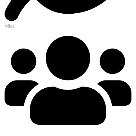
Villes