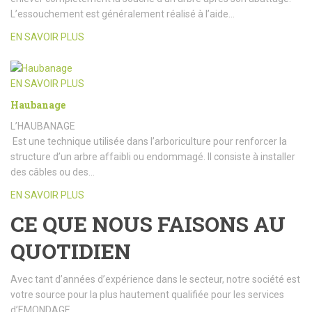
L’essouchement est généralement réalisé à l’aide…
EN SAVOIR PLUS
EN SAVOIR PLUS
Haubanage
L’HAUBANAGE
Est une technique utilisée dans l’arboriculture pour renforcer la
structure d’un arbre affaibli ou endommagé. Il consiste à installer
des câbles ou des…
EN SAVOIR PLUS
CE QUE NOUS FAISONS AU
QUOTIDIEN
Avec tant d’années d’expérience dans le secteur, notre société est
votre source pour la plus hautement qualifiée pour les services
d’EMONDAGE.