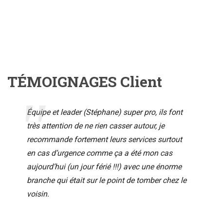
TÉMOIGNAGES Client
Équipe et leader (Stéphane) super pro, ils font
très attention de ne rien casser autour, je
recommande fortement leurs services surtout
en cas d’urgence comme ça a été mon cas
aujourd’hui (un jour férié !!!) avec une énorme
branche qui était sur le point de tomber chez le
voisin.