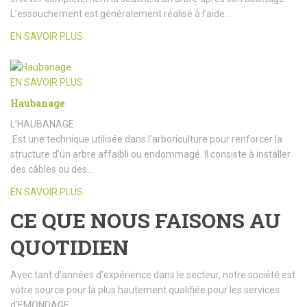
L’essouchement est généralement réalisé à l’aide…
EN SAVOIR PLUS
EN SAVOIR PLUS
Haubanage
L’HAUBANAGE
Est une technique utilisée dans l’arboriculture pour renforcer la
structure d’un arbre affaibli ou endommagé. Il consiste à installer
des câbles ou des…
EN SAVOIR PLUS
CE QUE NOUS FAISONS AU
QUOTIDIEN
Avec tant d’années d’expérience dans le secteur, notre société est
votre source pour la plus hautement qualifiée pour les services
d’EMONDAGE.