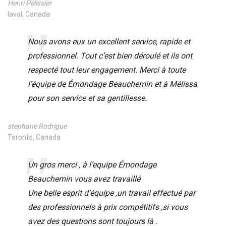
Henri Pelissier
laval, Canada
Nous avons eux un excellent service, rapide et
professionnel. Tout c’est bien déroulé et ils ont
respecté tout leur engagement. Merci à toute
l’équipe de Émondage Beauchemin et à Mélissa
pour son service et sa gentillesse.
stephane Rodrigue
Toronto, Canada
Un gros merci , à l’equipe Émondage
Beauchemin vous avez travaillé
Une belle esprit d’équipe ,un travail effectué par
des professionnels à prix compétitifs ,si vous
avez des questions sont toujours là .