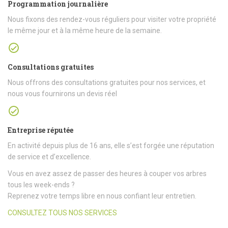
Programmation journalière
Nous fixons des rendez-vous réguliers pour visiter votre propriété
le même jour et à la même heure de la semaine.
Consultations gratuites
Nous offrons des consultations gratuites pour nos services, et
nous vous fournirons un devis réel
Entreprise réputée
En activité depuis plus de 16 ans, elle s’est forgée une réputation
de service et d’excellence.
Vous en avez assez de passer des heures à couper vos arbres
tous les week-ends ?
Reprenez votre temps libre en nous confiant leur entretien.
CONSULTEZ TOUS NOS SERVICES