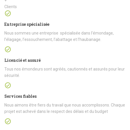
+
Clients
Entreprise spécialisée
Nous sommes une entreprise spécialisée dans l’émondage,
l’élagage, l’essouchement, l’abattage et l’haubanage.
Licencié et assuré
Tous nos émondeurs sont agréés, cautionnés et assurés pour leur
sécurité.
Services fiables
Nous aimons être fiers du travail que nous accomplissons. Chaque
projet est achevé dans le respect des délais et du budget