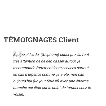
TÉMOIGNAGES Client
Équipe et leader (Stéphane) super pro, ils font
très attention de ne rien casser autour, je
recommande fortement leurs services surtout
en cas d’urgence comme ça a été mon cas
aujourd’hui (un jour férié !!!) avec une énorme
branche qui était sur le point de tomber chez le
voisin.