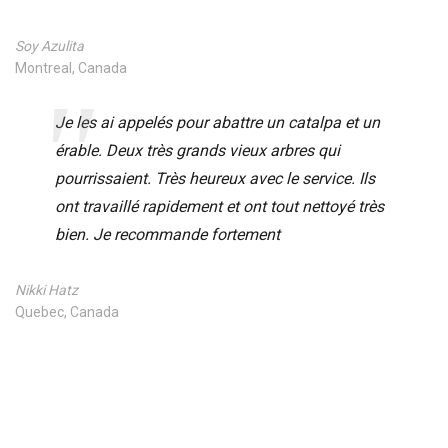
Soy Azulita
Montreal, Canada
Je les ai appelés pour abattre un catalpa et un
érable. Deux très grands vieux arbres qui
pourrissaient. Très heureux avec le service. Ils
ont travaillé rapidement et ont tout nettoyé très
bien. Je recommande fortement
Nikki Hatz
Quebec, Canada