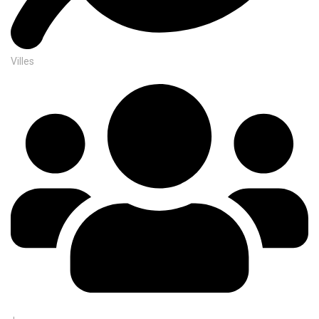
Villes