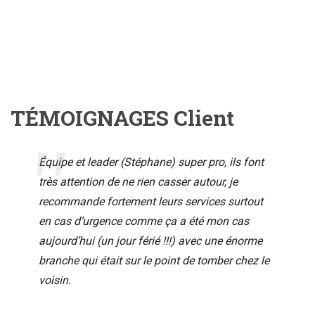
TÉMOIGNAGES Client
Équipe et leader (Stéphane) super pro, ils font
très attention de ne rien casser autour, je
recommande fortement leurs services surtout
en cas d’urgence comme ça a été mon cas
aujourd’hui (un jour férié !!!) avec une énorme
branche qui était sur le point de tomber chez le
voisin.