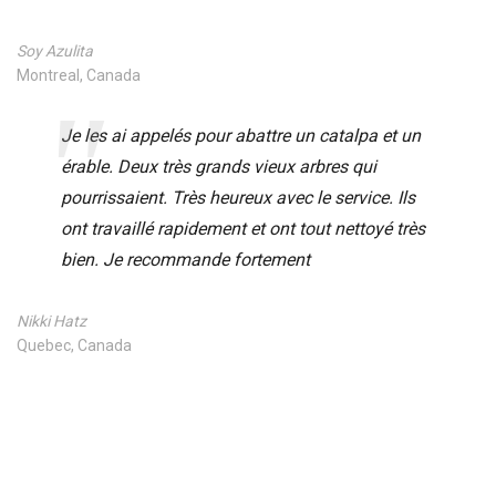
Soy Azulita
Montreal, Canada
Je les ai appelés pour abattre un catalpa et un
érable. Deux très grands vieux arbres qui
pourrissaient. Très heureux avec le service. Ils
ont travaillé rapidement et ont tout nettoyé très
bien. Je recommande fortement
Nikki Hatz
Quebec, Canada