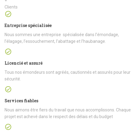
+
Clients
Entreprise spécialisée
Nous sommes une entreprise spécialisée dans l’émondage,
l’élagage, l’essouchement, l’abattage et l’haubanage.
Licencié et assuré
Tous nos émondeurs sont agréés, cautionnés et assurés pour leur
sécurité.
Services fiables
Nous aimons être fiers du travail que nous accomplissons. Chaque
projet est achevé dans le respect des délais et du budget