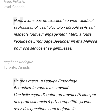
Henri Pelissier
laval, Canada
Nous avons eux un excellent service, rapide et
professionnel. Tout c’est bien déroulé et ils ont
respecté tout leur engagement. Merci à toute
l’équipe de Émondage Beauchemin et à Mélissa
pour son service et sa gentillesse.
stephane Rodrigue
Toronto, Canada
Un gros merci , à l’equipe Émondage
Beauchemin vous avez travaillé
Une belle esprit d’équipe ,un travail effectué par
des professionnels à prix compétitifs ,si vous
avez des questions sont toujours là .