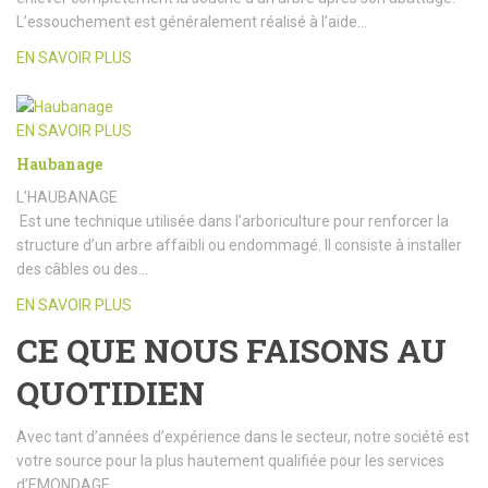
L’essouchement est généralement réalisé à l’aide…
EN SAVOIR PLUS
EN SAVOIR PLUS
Haubanage
L’HAUBANAGE
Est une technique utilisée dans l’arboriculture pour renforcer la
structure d’un arbre affaibli ou endommagé. Il consiste à installer
des câbles ou des…
EN SAVOIR PLUS
CE QUE NOUS FAISONS AU
QUOTIDIEN
Avec tant d’années d’expérience dans le secteur, notre société est
votre source pour la plus hautement qualifiée pour les services
d’EMONDAGE.