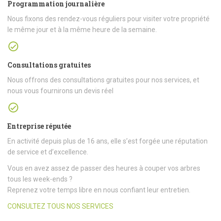
Programmation journalière
Nous fixons des rendez-vous réguliers pour visiter votre propriété
le même jour et à la même heure de la semaine.
Consultations gratuites
Nous offrons des consultations gratuites pour nos services, et
nous vous fournirons un devis réel
Entreprise réputée
En activité depuis plus de 16 ans, elle s’est forgée une réputation
de service et d’excellence.
Vous en avez assez de passer des heures à couper vos arbres
tous les week-ends ?
Reprenez votre temps libre en nous confiant leur entretien.
CONSULTEZ TOUS NOS SERVICES