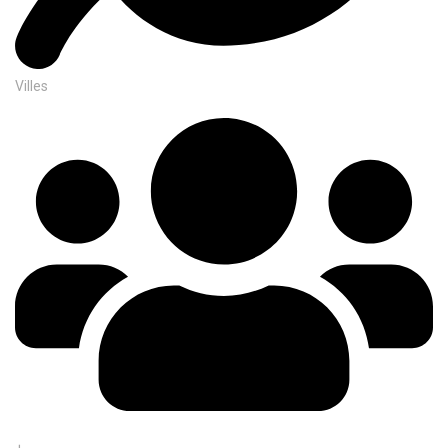
Villes