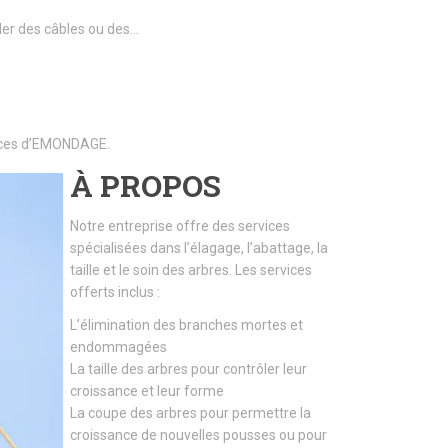
ller des câbles ou des…
rvices d’EMONDAGE.
À PROPOS
Notre entreprise offre des services
spécialisées dans l’élagage, l’abattage, la
taille et le soin des arbres. Les services
offerts inclus :
L’élimination des branches mortes et
endommagées
La taille des arbres pour contrôler leur
croissance et leur forme
La coupe des arbres pour permettre la
croissance de nouvelles pousses ou pour