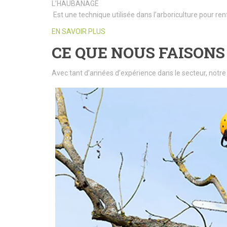
L’HAUBANAGE
Est une technique utilisée dans l’arboriculture pour ren
EN SAVOIR PLUS
CE QUE NOUS FAISONS
Avec tant d’années d’expérience dans le secteur, notre