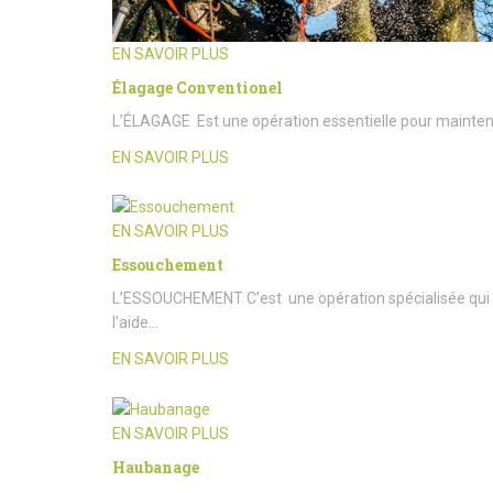
EN SAVOIR PLUS
Élagage Conventionel
L’ÉLAGAGE Est une opération essentielle pour maintenir l
EN SAVOIR PLUS
EN SAVOIR PLUS
Essouchement
L’ESSOUCHEMENT C’est une opération spécialisée qui c
l’aide…
EN SAVOIR PLUS
EN SAVOIR PLUS
Haubanage