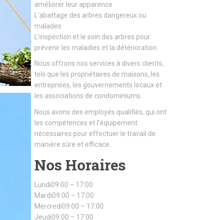
améliorer leur apparence
L’abattage des arbres dangereux ou
malades
L’inspection et le soin des arbres pour
prévenir les maladies et la détérioration.
Nous offrons nos services à divers clients,
tels que les propriétaires de maisons, les
entreprises, les gouvernements locaux et
les associations de condominiums.
Nous avons des employés qualifiés, qui ont
les compétences et l’équipement
nécessaires pour effectuer le travail de
manière sûre et efficace.
Nos Horaires
Lundi09:00 – 17:00
Mardi09:00 – 17:00
Mercredi09:00 – 17:00
Jeudi09:00 – 17:00