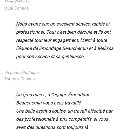
Henri Pelissier
laval, Canada
Nous avons eux un excellent service, rapide et
professionnel. Tout c’est bien déroulé et ils ont
respecté tout leur engagement. Merci à toute
l’équipe de Émondage Beauchemin et à Mélissa
pour son service et sa gentillesse.
stephane Rodrigue
Toronto, Canada
Un gros merci , à l’equipe Émondage
Beauchemin vous avez travaillé
Une belle esprit d’équipe ,un travail effectué par
des professionnels à prix compétitifs ,si vous
avez des questions sont toujours là .