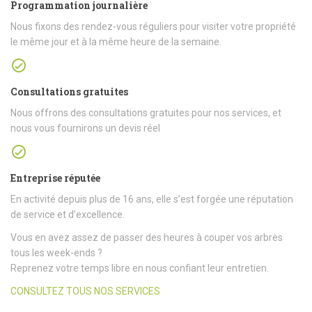
Programmation journalière
Nous fixons des rendez-vous réguliers pour visiter votre propriété
le même jour et à la même heure de la semaine.
Consultations gratuites
Nous offrons des consultations gratuites pour nos services, et
nous vous fournirons un devis réel
Entreprise réputée
En activité depuis plus de 16 ans, elle s’est forgée une réputation
de service et d’excellence.
Vous en avez assez de passer des heures à couper vos arbres
tous les week-ends ?
Reprenez votre temps libre en nous confiant leur entretien.
CONSULTEZ TOUS NOS SERVICES