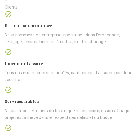
+
Clients
Entreprise spécialisée
Nous sommes une entreprise spécialisée dans l’émondage,
l’élagage, l’essouchement, l’abattage et l’haubanage.
Licencié et assuré
Tous nos émondeurs sont agréés, cautionnés et assurés pour leur
sécurité.
Services fiables
Nous aimons être fiers du travail que nous accomplissons. Chaque
projet est achevé dans le respect des délais et du budget