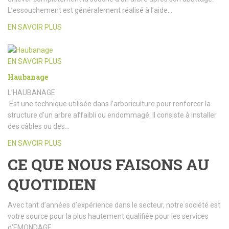
L’essouchement est généralement réalisé à l’aide…
EN SAVOIR PLUS
EN SAVOIR PLUS
Haubanage
L’HAUBANAGE
Est une technique utilisée dans l’arboriculture pour renforcer la
structure d’un arbre affaibli ou endommagé. Il consiste à installer
des câbles ou des…
EN SAVOIR PLUS
CE QUE NOUS FAISONS AU
QUOTIDIEN
Avec tant d’années d’expérience dans le secteur, notre société est
votre source pour la plus hautement qualifiée pour les services
d’EMONDAGE.