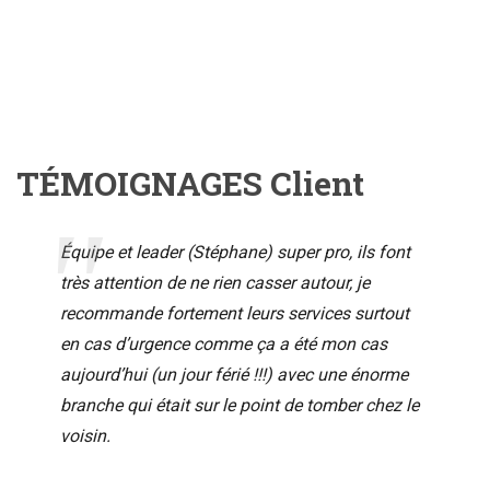
TÉMOIGNAGES Client
Équipe et leader (Stéphane) super pro, ils font
très attention de ne rien casser autour, je
recommande fortement leurs services surtout
en cas d’urgence comme ça a été mon cas
aujourd’hui (un jour férié !!!) avec une énorme
branche qui était sur le point de tomber chez le
voisin.