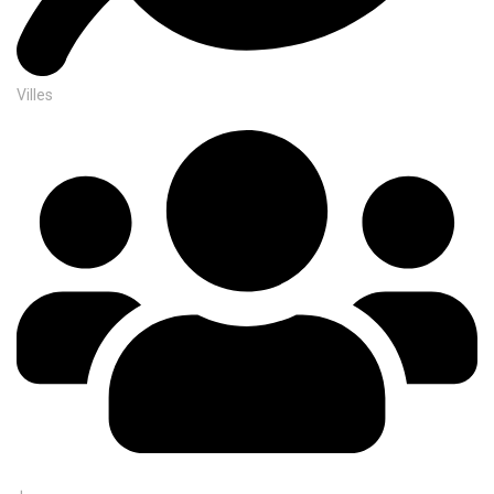
Villes