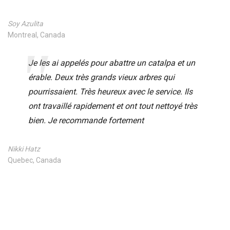
Soy Azulita
Montreal, Canada
Je les ai appelés pour abattre un catalpa et un
érable. Deux très grands vieux arbres qui
pourrissaient. Très heureux avec le service. Ils
ont travaillé rapidement et ont tout nettoyé très
bien. Je recommande fortement
Nikki Hatz
Quebec, Canada