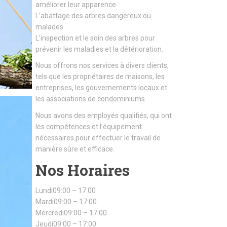
améliorer leur apparence
L’abattage des arbres dangereux ou
malades
L’inspection et le soin des arbres pour
prévenir les maladies et la détérioration.
Nous offrons nos services à divers clients,
tels que les propriétaires de maisons, les
entreprises, les gouvernements locaux et
les associations de condominiums.
Nous avons des employés qualifiés, qui ont
les compétences et l’équipement
nécessaires pour effectuer le travail de
manière sûre et efficace.
Nos Horaires
Lundi09:00 – 17:00
Mardi09:00 – 17:00
Mercredi09:00 – 17:00
Jeudi09:00 – 17:00