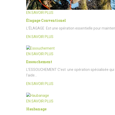
EN SAVOIR PLUS
Élagage Conventionel
L’ÉLAGAGE Est une opération essentielle pour maintenir l
EN SAVOIR PLUS
EN SAVOIR PLUS
Essouchement
L’ESSOUCHEMENT C’est une opération spécialisée qui c
l’aide…
EN SAVOIR PLUS
EN SAVOIR PLUS
Haubanage