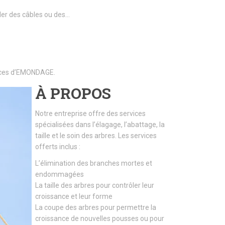
ller des câbles ou des…
rvices d’EMONDAGE.
À PROPOS
Notre entreprise offre des services
spécialisées dans l’élagage, l’abattage, la
taille et le soin des arbres. Les services
offerts inclus :
L’élimination des branches mortes et
endommagées
La taille des arbres pour contrôler leur
croissance et leur forme
La coupe des arbres pour permettre la
croissance de nouvelles pousses ou pour