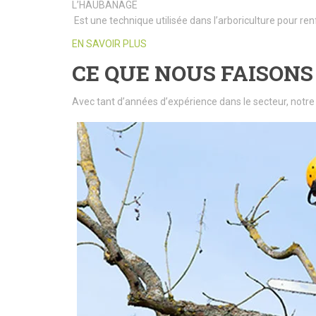
L’HAUBANAGE
Est une technique utilisée dans l’arboriculture pour ren
EN SAVOIR PLUS
CE QUE NOUS FAISONS
Avec tant d’années d’expérience dans le secteur, notre