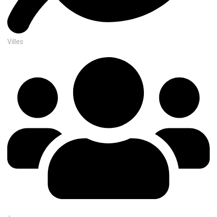
Villes