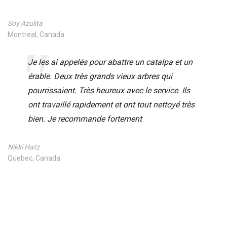
Soy Azulita
Montreal, Canada
Je les ai appelés pour abattre un catalpa et un
érable. Deux très grands vieux arbres qui
pourrissaient. Très heureux avec le service. Ils
ont travaillé rapidement et ont tout nettoyé très
bien. Je recommande fortement
Nikki Hatz
Quebec, Canada