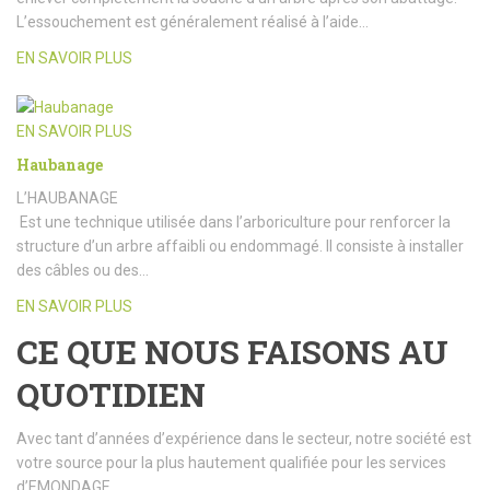
L’essouchement est généralement réalisé à l’aide…
EN SAVOIR PLUS
EN SAVOIR PLUS
Haubanage
L’HAUBANAGE
Est une technique utilisée dans l’arboriculture pour renforcer la
structure d’un arbre affaibli ou endommagé. Il consiste à installer
des câbles ou des…
EN SAVOIR PLUS
CE QUE NOUS FAISONS AU
QUOTIDIEN
Avec tant d’années d’expérience dans le secteur, notre société est
votre source pour la plus hautement qualifiée pour les services
d’EMONDAGE.