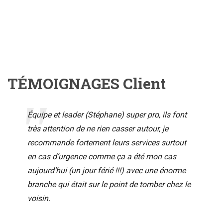
TÉMOIGNAGES Client
Équipe et leader (Stéphane) super pro, ils font
très attention de ne rien casser autour, je
recommande fortement leurs services surtout
en cas d’urgence comme ça a été mon cas
aujourd’hui (un jour férié !!!) avec une énorme
branche qui était sur le point de tomber chez le
voisin.