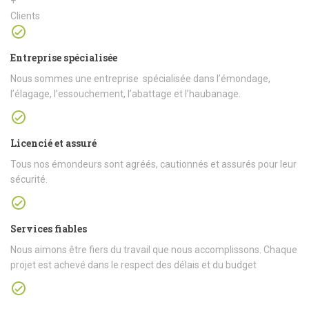
+
Clients
Entreprise spécialisée
Nous sommes une entreprise spécialisée dans l’émondage,
l’élagage, l’essouchement, l’abattage et l’haubanage.
Licencié et assuré
Tous nos émondeurs sont agréés, cautionnés et assurés pour leur
sécurité.
Services fiables
Nous aimons être fiers du travail que nous accomplissons. Chaque
projet est achevé dans le respect des délais et du budget