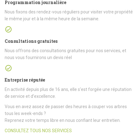
Programmation journalière
Nous fixons des rendez-vous réguliers pour visiter votre propriété
le même jour et à la même heure de la semaine.
Consultations gratuites
Nous offrons des consultations gratuites pour nos services, et
nous vous fournirons un devis réel
Entreprise réputée
En activité depuis plus de 16 ans, elle s’est forgée une réputation
de service et d’excellence.
Vous en avez assez de passer des heures à couper vos arbres
tous les week-ends ?
Reprenez votre temps libre en nous confiant leur entretien.
CONSULTEZ TOUS NOS SERVICES