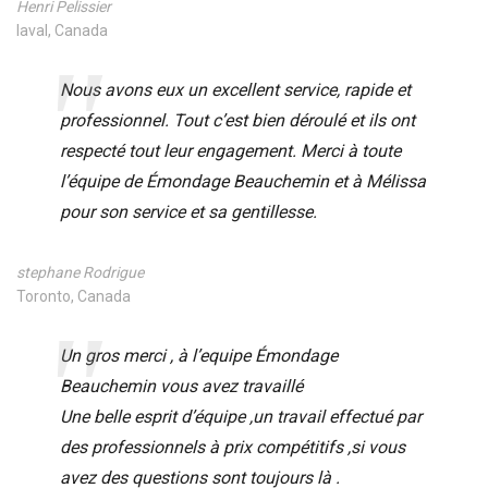
Henri Pelissier
laval, Canada
Nous avons eux un excellent service, rapide et
professionnel. Tout c’est bien déroulé et ils ont
respecté tout leur engagement. Merci à toute
l’équipe de Émondage Beauchemin et à Mélissa
pour son service et sa gentillesse.
stephane Rodrigue
Toronto, Canada
Un gros merci , à l’equipe Émondage
Beauchemin vous avez travaillé
Une belle esprit d’équipe ,un travail effectué par
des professionnels à prix compétitifs ,si vous
avez des questions sont toujours là .