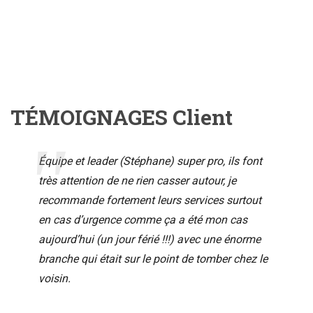
TÉMOIGNAGES Client
Équipe et leader (Stéphane) super pro, ils font
très attention de ne rien casser autour, je
recommande fortement leurs services surtout
en cas d’urgence comme ça a été mon cas
aujourd’hui (un jour férié !!!) avec une énorme
branche qui était sur le point de tomber chez le
voisin.