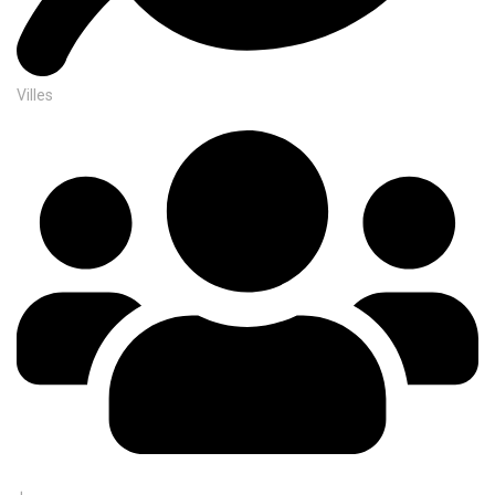
Villes