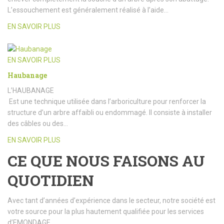
L’essouchement est généralement réalisé à l’aide…
EN SAVOIR PLUS
EN SAVOIR PLUS
Haubanage
L’HAUBANAGE
Est une technique utilisée dans l’arboriculture pour renforcer la
structure d’un arbre affaibli ou endommagé. Il consiste à installer
des câbles ou des…
EN SAVOIR PLUS
CE QUE NOUS FAISONS AU
QUOTIDIEN
Avec tant d’années d’expérience dans le secteur, notre société est
votre source pour la plus hautement qualifiée pour les services
d’EMONDAGE.