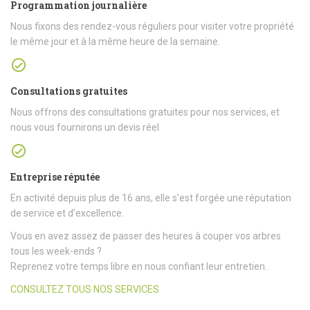
Programmation journalière
Nous fixons des rendez-vous réguliers pour visiter votre propriété
le même jour et à la même heure de la semaine.
Consultations gratuites
Nous offrons des consultations gratuites pour nos services, et
nous vous fournirons un devis réel
Entreprise réputée
En activité depuis plus de 16 ans, elle s’est forgée une réputation
de service et d’excellence.
Vous en avez assez de passer des heures à couper vos arbres
tous les week-ends ?
Reprenez votre temps libre en nous confiant leur entretien.
CONSULTEZ TOUS NOS SERVICES