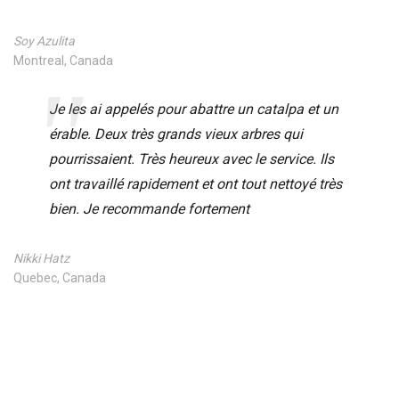
Soy Azulita
Montreal, Canada
Je les ai appelés pour abattre un catalpa et un
érable. Deux très grands vieux arbres qui
pourrissaient. Très heureux avec le service. Ils
ont travaillé rapidement et ont tout nettoyé très
bien. Je recommande fortement
Nikki Hatz
Quebec, Canada