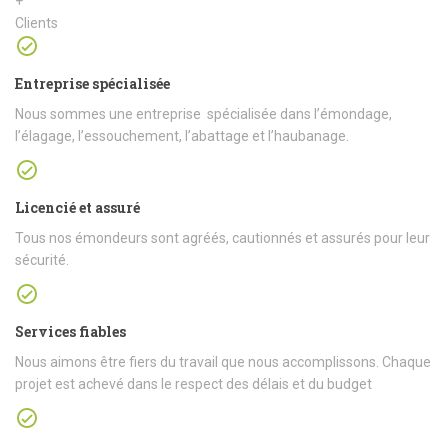
+
Clients
Entreprise spécialisée
Nous sommes une entreprise spécialisée dans l’émondage,
l’élagage, l’essouchement, l’abattage et l’haubanage.
Licencié et assuré
Tous nos émondeurs sont agréés, cautionnés et assurés pour leur
sécurité.
Services fiables
Nous aimons être fiers du travail que nous accomplissons. Chaque
projet est achevé dans le respect des délais et du budget