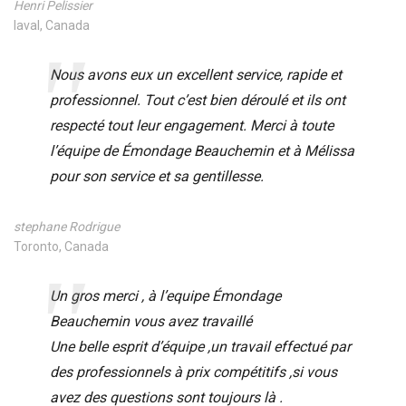
Henri Pelissier
laval, Canada
Nous avons eux un excellent service, rapide et
professionnel. Tout c’est bien déroulé et ils ont
respecté tout leur engagement. Merci à toute
l’équipe de Émondage Beauchemin et à Mélissa
pour son service et sa gentillesse.
stephane Rodrigue
Toronto, Canada
Un gros merci , à l’equipe Émondage
Beauchemin vous avez travaillé
Une belle esprit d’équipe ,un travail effectué par
des professionnels à prix compétitifs ,si vous
avez des questions sont toujours là .