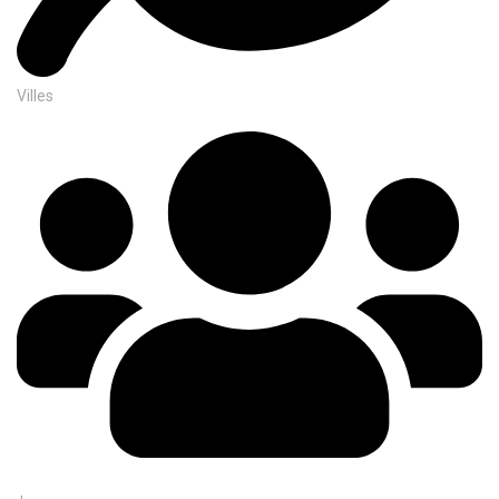
Villes