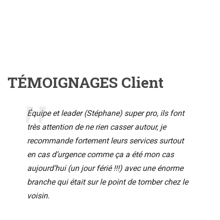
TÉMOIGNAGES Client
Équipe et leader (Stéphane) super pro, ils font
très attention de ne rien casser autour, je
recommande fortement leurs services surtout
en cas d’urgence comme ça a été mon cas
aujourd’hui (un jour férié !!!) avec une énorme
branche qui était sur le point de tomber chez le
voisin.