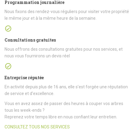
Programmation journalière
Nous fixons des rendez-vous réguliers pour visiter votre propriété
le même jour et à la même heure de la semaine.
Consultations gratuites
Nous offrons des consultations gratuites pour nos services, et
nous vous fournirons un devis réel
Entreprise réputée
En activité depuis plus de 16 ans, elle s’est forgée une réputation
de service et d’excellence.
Vous en avez assez de passer des heures à couper vos arbres
tous les week-ends ?
Reprenez votre temps libre en nous confiant leur entretien.
CONSULTEZ TOUS NOS SERVICES