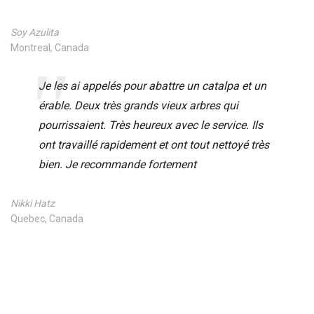
Soy Azulita
Montreal, Canada
Je les ai appelés pour abattre un catalpa et un
érable. Deux très grands vieux arbres qui
pourrissaient. Très heureux avec le service. Ils
ont travaillé rapidement et ont tout nettoyé très
bien. Je recommande fortement
Nikki Hatz
Quebec, Canada