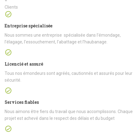
+
Clients
Entreprise spécialisée
Nous sommes une entreprise spécialisée dans l’émondage,
l’élagage, l’essouchement, l’abattage et l’haubanage.
Licencié et assuré
Tous nos émondeurs sont agréés, cautionnés et assurés pour leur
sécurité.
Services fiables
Nous aimons être fiers du travail que nous accomplissons. Chaque
projet est achevé dans le respect des délais et du budget