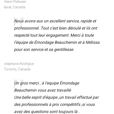
Henri Pelissier
laval, Canada
Nous avons eux un excellent service, rapide et
professionnel. Tout c’est bien déroulé et ils ont
respecté tout leur engagement. Merci à toute
l’équipe de Émondage Beauchemin et à Mélissa
pour son service et sa gentillesse.
stephane Rodrigue
Toronto, Canada
Un gros merci , à l’equipe Émondage
Beauchemin vous avez travaillé
Une belle esprit d’équipe ,un travail effectué par
des professionnels à prix compétitifs ,si vous
avez des questions sont toujours là .