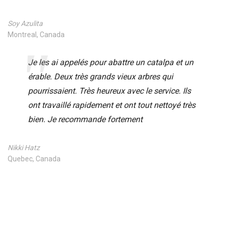
Soy Azulita
Montreal, Canada
Je les ai appelés pour abattre un catalpa et un
érable. Deux très grands vieux arbres qui
pourrissaient. Très heureux avec le service. Ils
ont travaillé rapidement et ont tout nettoyé très
bien. Je recommande fortement
Nikki Hatz
Quebec, Canada