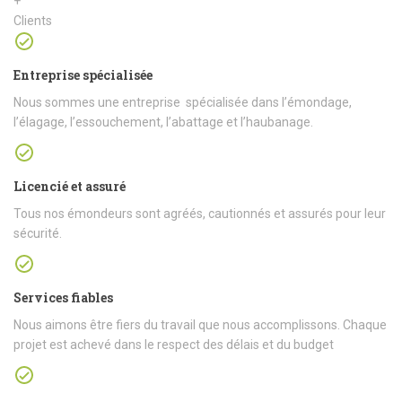
+
Clients
Entreprise spécialisée
Nous sommes une entreprise spécialisée dans l’émondage,
l’élagage, l’essouchement, l’abattage et l’haubanage.
Licencié et assuré
Tous nos émondeurs sont agréés, cautionnés et assurés pour leur
sécurité.
Services fiables
Nous aimons être fiers du travail que nous accomplissons. Chaque
projet est achevé dans le respect des délais et du budget