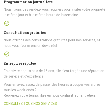
Programmation journalière
Nous fixons des rendez-vous réguliers pour visiter votre propriété
le même jour et à la même heure de la semaine.
Consultations gratuites
Nous offrons des consultations gratuites pour nos services, et
nous vous fournirons un devis réel
Entreprise réputée
En activité depuis plus de 16 ans, elle s’est forgée une réputation
de service et d’excellence.
Vous en avez assez de passer des heures à couper vos arbres
tous les week-ends ?
Reprenez votre temps libre en nous confiant leur entretien.
CONSULTEZ TOUS NOS SERVICES