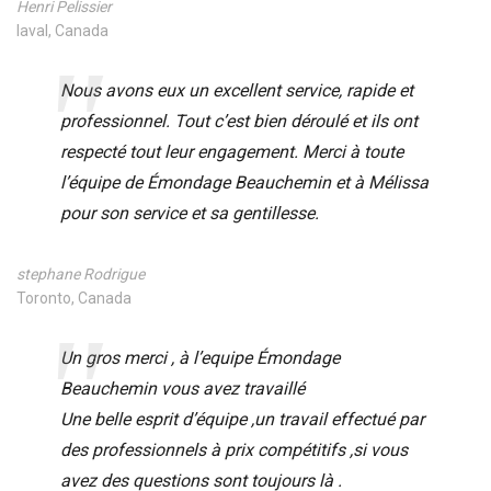
Henri Pelissier
laval, Canada
Nous avons eux un excellent service, rapide et
professionnel. Tout c’est bien déroulé et ils ont
respecté tout leur engagement. Merci à toute
l’équipe de Émondage Beauchemin et à Mélissa
pour son service et sa gentillesse.
stephane Rodrigue
Toronto, Canada
Un gros merci , à l’equipe Émondage
Beauchemin vous avez travaillé
Une belle esprit d’équipe ,un travail effectué par
des professionnels à prix compétitifs ,si vous
avez des questions sont toujours là .