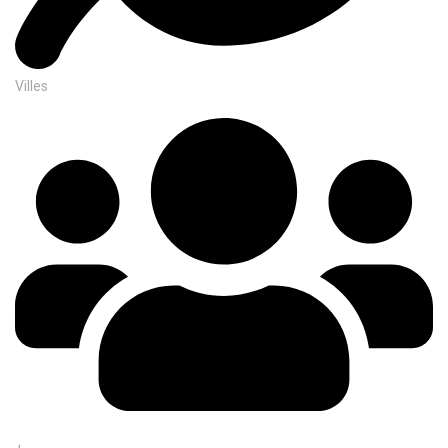
Villes