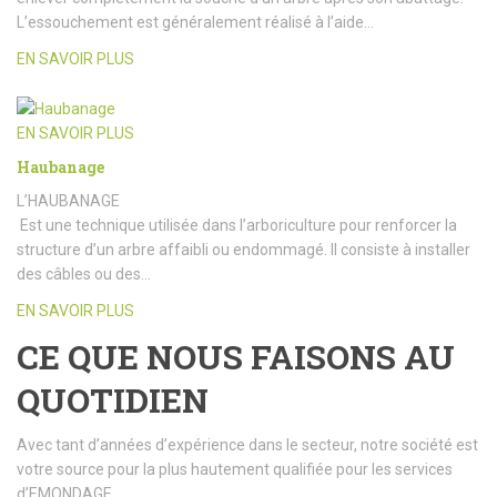
L’essouchement est généralement réalisé à l’aide…
EN SAVOIR PLUS
EN SAVOIR PLUS
Haubanage
L’HAUBANAGE
Est une technique utilisée dans l’arboriculture pour renforcer la
structure d’un arbre affaibli ou endommagé. Il consiste à installer
des câbles ou des…
EN SAVOIR PLUS
CE QUE NOUS FAISONS AU
QUOTIDIEN
Avec tant d’années d’expérience dans le secteur, notre société est
votre source pour la plus hautement qualifiée pour les services
d’EMONDAGE.