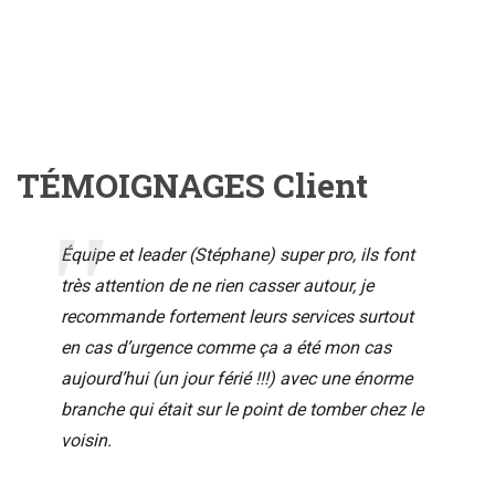
TÉMOIGNAGES Client
Équipe et leader (Stéphane) super pro, ils font
très attention de ne rien casser autour, je
recommande fortement leurs services surtout
en cas d’urgence comme ça a été mon cas
aujourd’hui (un jour férié !!!) avec une énorme
branche qui était sur le point de tomber chez le
voisin.