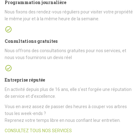
Programmation journalière
Nous fixons des rendez-vous réguliers pour visiter votre propriété
le même jour et à la même heure de la semaine.
Consultations gratuites
Nous offrons des consultations gratuites pour nos services, et
nous vous fournirons un devis réel
Entreprise réputée
En activité depuis plus de 16 ans, elle s’est forgée une réputation
de service et d’excellence.
Vous en avez assez de passer des heures à couper vos arbres
tous les week-ends ?
Reprenez votre temps libre en nous confiant leur entretien.
CONSULTEZ TOUS NOS SERVICES