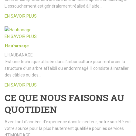
L’essouchement est généralement réalisé à l’aide…
EN SAVOIR PLUS
EN SAVOIR PLUS
Haubanage
L’HAUBANAGE
Est une technique utilisée dans l’arboriculture pour renforcer la
structure d’un arbre affaibli ou endommagé. Il consiste à installer
des câbles ou des…
EN SAVOIR PLUS
CE QUE NOUS FAISONS AU
QUOTIDIEN
Avec tant d’années d’expérience dans le secteur, notre société est
votre source pour la plus hautement qualifiée pour les services
d’EMONDAGE.