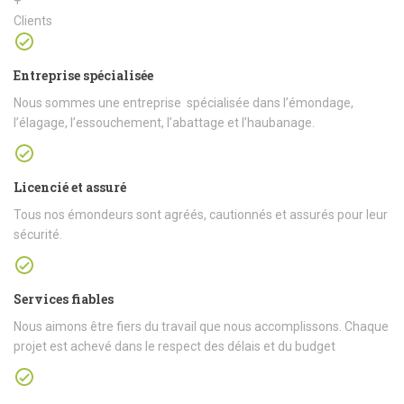
+
Clients
Entreprise spécialisée
Nous sommes une entreprise spécialisée dans l’émondage,
l’élagage, l’essouchement, l’abattage et l’haubanage.
Licencié et assuré
Tous nos émondeurs sont agréés, cautionnés et assurés pour leur
sécurité.
Services fiables
Nous aimons être fiers du travail que nous accomplissons. Chaque
projet est achevé dans le respect des délais et du budget