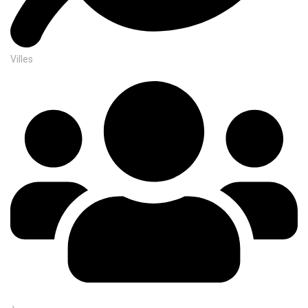
Villes