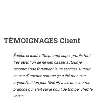
TÉMOIGNAGES Client
Équipe et leader (Stéphane) super pro, ils font
très attention de ne rien casser autour, je
recommande fortement leurs services surtout
en cas d’urgence comme ça a été mon cas
aujourd’hui (un jour férié !!!) avec une énorme
branche qui était sur le point de tomber chez le
voisin.