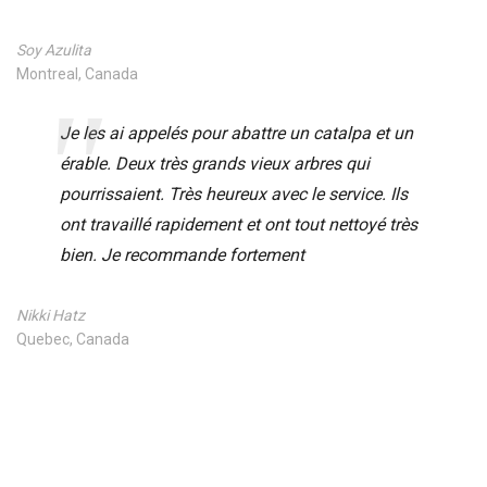
Soy Azulita
Montreal, Canada
Je les ai appelés pour abattre un catalpa et un
érable. Deux très grands vieux arbres qui
pourrissaient. Très heureux avec le service. Ils
ont travaillé rapidement et ont tout nettoyé très
bien. Je recommande fortement
Nikki Hatz
Quebec, Canada