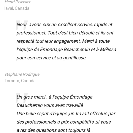
Henri Pelissier
laval, Canada
Nous avons eux un excellent service, rapide et
professionnel. Tout c’est bien déroulé et ils ont
respecté tout leur engagement. Merci à toute
l’équipe de Émondage Beauchemin et à Mélissa
pour son service et sa gentillesse.
stephane Rodrigue
Toronto, Canada
Un gros merci , à l’equipe Émondage
Beauchemin vous avez travaillé
Une belle esprit d’équipe ,un travail effectué par
des professionnels à prix compétitifs ,si vous
avez des questions sont toujours là .