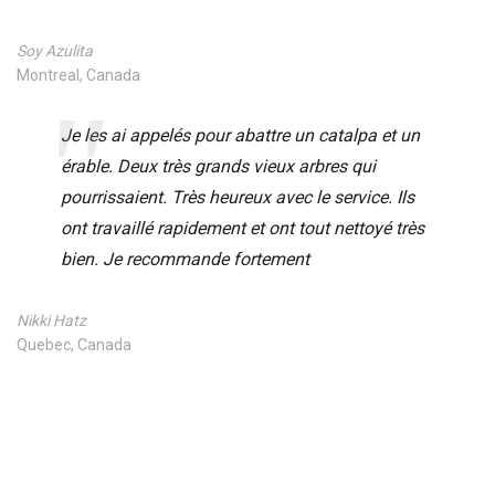
Soy Azulita
Montreal, Canada
Je les ai appelés pour abattre un catalpa et un
érable. Deux très grands vieux arbres qui
pourrissaient. Très heureux avec le service. Ils
ont travaillé rapidement et ont tout nettoyé très
bien. Je recommande fortement
Nikki Hatz
Quebec, Canada