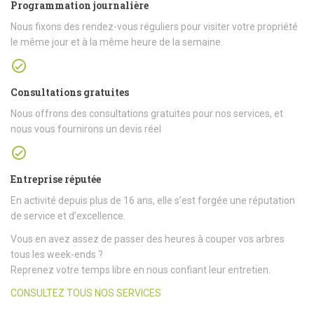
Programmation journalière
Nous fixons des rendez-vous réguliers pour visiter votre propriété
le même jour et à la même heure de la semaine.
Consultations gratuites
Nous offrons des consultations gratuites pour nos services, et
nous vous fournirons un devis réel
Entreprise réputée
En activité depuis plus de 16 ans, elle s’est forgée une réputation
de service et d’excellence.
Vous en avez assez de passer des heures à couper vos arbres
tous les week-ends ?
Reprenez votre temps libre en nous confiant leur entretien.
CONSULTEZ TOUS NOS SERVICES