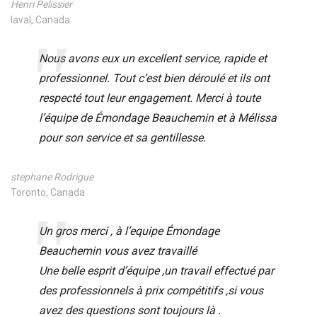
Henri Pelissier
laval, Canada
Nous avons eux un excellent service, rapide et
professionnel. Tout c’est bien déroulé et ils ont
respecté tout leur engagement. Merci à toute
l’équipe de Émondage Beauchemin et à Mélissa
pour son service et sa gentillesse.
stephane Rodrigue
Toronto, Canada
Un gros merci , à l’equipe Émondage
Beauchemin vous avez travaillé
Une belle esprit d’équipe ,un travail effectué par
des professionnels à prix compétitifs ,si vous
avez des questions sont toujours là .