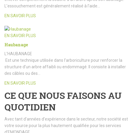
L’essouchement est généralement réalisé à l’aide…
EN SAVOIR PLUS
EN SAVOIR PLUS
Haubanage
L’HAUBANAGE
Est une technique utilisée dans l’arboriculture pour renforcer la
structure d’un arbre affaibli ou endommagé. Il consiste à installer
des câbles ou des…
EN SAVOIR PLUS
CE QUE NOUS FAISONS AU
QUOTIDIEN
Avec tant d’années d’expérience dans le secteur, notre société est
votre source pour la plus hautement qualifiée pour les services
d’EMONDAGE.