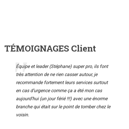
TÉMOIGNAGES Client
Équipe et leader (Stéphane) super pro, ils font
très attention de ne rien casser autour, je
recommande fortement leurs services surtout
en cas d’urgence comme ça a été mon cas
aujourd’hui (un jour férié !!!) avec une énorme
branche qui était sur le point de tomber chez le
voisin.