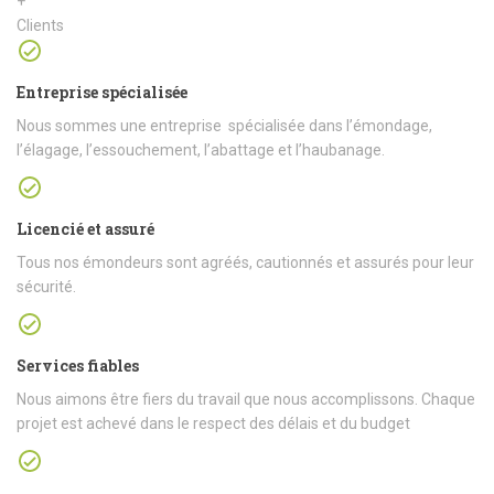
+
Clients
Entreprise spécialisée
Nous sommes une entreprise spécialisée dans l’émondage,
l’élagage, l’essouchement, l’abattage et l’haubanage.
Licencié et assuré
Tous nos émondeurs sont agréés, cautionnés et assurés pour leur
sécurité.
Services fiables
Nous aimons être fiers du travail que nous accomplissons. Chaque
projet est achevé dans le respect des délais et du budget