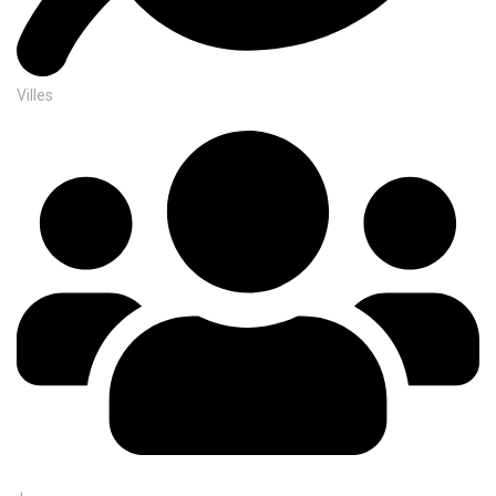
Villes