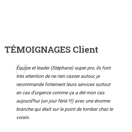
TÉMOIGNAGES Client
Équipe et leader (Stéphane) super pro, ils font
très attention de ne rien casser autour, je
recommande fortement leurs services surtout
en cas d’urgence comme ça a été mon cas
aujourd’hui (un jour férié !!!) avec une énorme
branche qui était sur le point de tomber chez le
voisin.