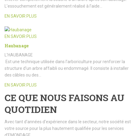
L’essouchement est généralement réalisé à l’aide…
EN SAVOIR PLUS
EN SAVOIR PLUS
Haubanage
L’HAUBANAGE
Est une technique utilisée dans l’arboriculture pour renforcer la
structure d’un arbre affaibli ou endommagé. Il consiste à installer
des câbles ou des…
EN SAVOIR PLUS
CE QUE NOUS FAISONS AU
QUOTIDIEN
Avec tant d’années d’expérience dans le secteur, notre société est
votre source pour la plus hautement qualifiée pour les services
d’EMONDAGE.