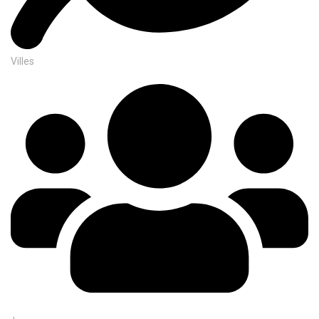
Villes