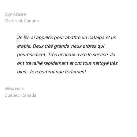
Soy Azulita
Montreal, Canada
Je les ai appelés pour abattre un catalpa et un
érable. Deux très grands vieux arbres qui
pourrissaient. Très heureux avec le service. Ils
ont travaillé rapidement et ont tout nettoyé très
bien. Je recommande fortement
Nikki Hatz
Quebec, Canada