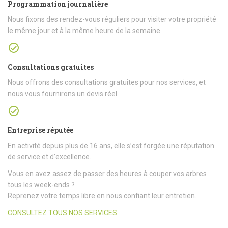
Programmation journalière
Nous fixons des rendez-vous réguliers pour visiter votre propriété
le même jour et à la même heure de la semaine.
Consultations gratuites
Nous offrons des consultations gratuites pour nos services, et
nous vous fournirons un devis réel
Entreprise réputée
En activité depuis plus de 16 ans, elle s’est forgée une réputation
de service et d’excellence.
Vous en avez assez de passer des heures à couper vos arbres
tous les week-ends ?
Reprenez votre temps libre en nous confiant leur entretien.
CONSULTEZ TOUS NOS SERVICES