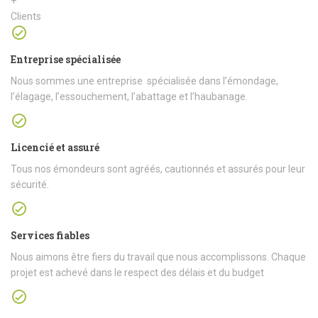
+
Clients
Entreprise spécialisée
Nous sommes une entreprise spécialisée dans l’émondage,
l’élagage, l’essouchement, l’abattage et l’haubanage.
Licencié et assuré
Tous nos émondeurs sont agréés, cautionnés et assurés pour leur
sécurité.
Services fiables
Nous aimons être fiers du travail que nous accomplissons. Chaque
projet est achevé dans le respect des délais et du budget