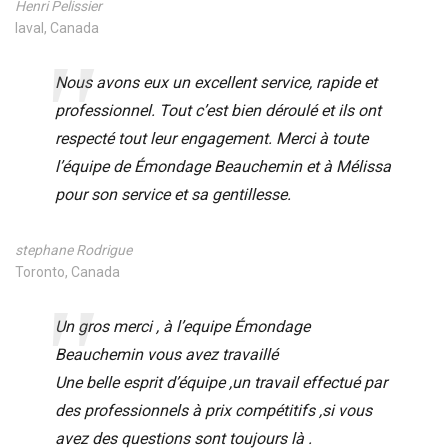
Henri Pelissier
laval, Canada
Nous avons eux un excellent service, rapide et
professionnel. Tout c’est bien déroulé et ils ont
respecté tout leur engagement. Merci à toute
l’équipe de Émondage Beauchemin et à Mélissa
pour son service et sa gentillesse.
stephane Rodrigue
Toronto, Canada
Un gros merci , à l’equipe Émondage
Beauchemin vous avez travaillé
Une belle esprit d’équipe ,un travail effectué par
des professionnels à prix compétitifs ,si vous
avez des questions sont toujours là .