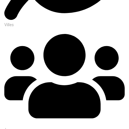
Villes