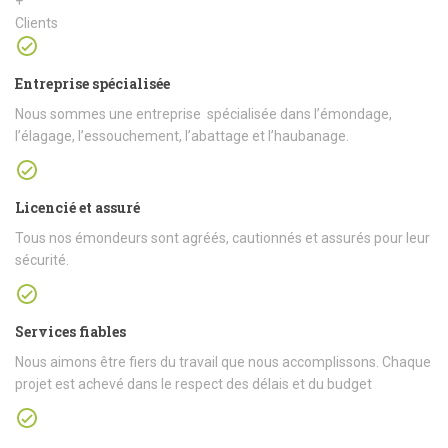
+
Clients
Entreprise spécialisée
Nous sommes une entreprise spécialisée dans l’émondage,
l’élagage, l’essouchement, l’abattage et l’haubanage.
Licencié et assuré
Tous nos émondeurs sont agréés, cautionnés et assurés pour leur
sécurité.
Services fiables
Nous aimons être fiers du travail que nous accomplissons. Chaque
projet est achevé dans le respect des délais et du budget