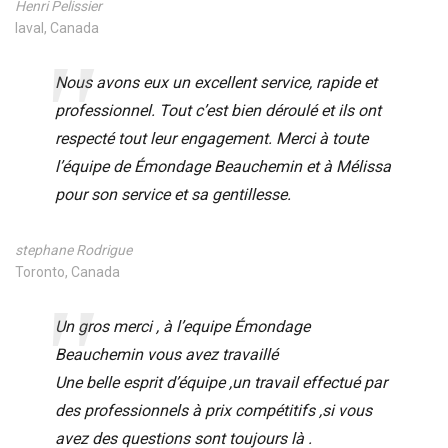
Henri Pelissier
laval, Canada
Nous avons eux un excellent service, rapide et
professionnel. Tout c’est bien déroulé et ils ont
respecté tout leur engagement. Merci à toute
l’équipe de Émondage Beauchemin et à Mélissa
pour son service et sa gentillesse.
stephane Rodrigue
Toronto, Canada
Un gros merci , à l’equipe Émondage
Beauchemin vous avez travaillé
Une belle esprit d’équipe ,un travail effectué par
des professionnels à prix compétitifs ,si vous
avez des questions sont toujours là .