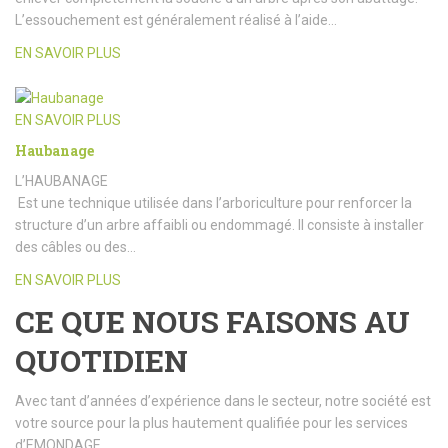
L’essouchement est généralement réalisé à l’aide…
EN SAVOIR PLUS
EN SAVOIR PLUS
Haubanage
L’HAUBANAGE
Est une technique utilisée dans l’arboriculture pour renforcer la
structure d’un arbre affaibli ou endommagé. Il consiste à installer
des câbles ou des…
EN SAVOIR PLUS
CE QUE NOUS FAISONS AU
QUOTIDIEN
Avec tant d’années d’expérience dans le secteur, notre société est
votre source pour la plus hautement qualifiée pour les services
d’EMONDAGE.