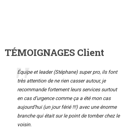
TÉMOIGNAGES Client
Équipe et leader (Stéphane) super pro, ils font
très attention de ne rien casser autour, je
recommande fortement leurs services surtout
en cas d’urgence comme ça a été mon cas
aujourd’hui (un jour férié !!!) avec une énorme
branche qui était sur le point de tomber chez le
voisin.