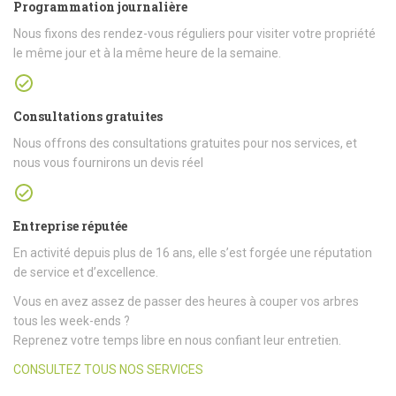
Programmation journalière
Nous fixons des rendez-vous réguliers pour visiter votre propriété
le même jour et à la même heure de la semaine.
Consultations gratuites
Nous offrons des consultations gratuites pour nos services, et
nous vous fournirons un devis réel
Entreprise réputée
En activité depuis plus de 16 ans, elle s’est forgée une réputation
de service et d’excellence.
Vous en avez assez de passer des heures à couper vos arbres
tous les week-ends ?
Reprenez votre temps libre en nous confiant leur entretien.
CONSULTEZ TOUS NOS SERVICES