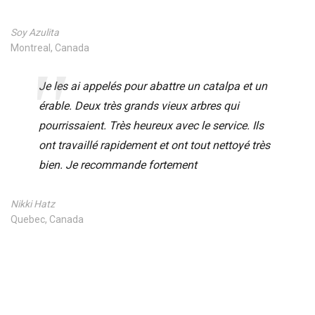
Soy Azulita
Montreal, Canada
Je les ai appelés pour abattre un catalpa et un
érable. Deux très grands vieux arbres qui
pourrissaient. Très heureux avec le service. Ils
ont travaillé rapidement et ont tout nettoyé très
bien. Je recommande fortement
Nikki Hatz
Quebec, Canada