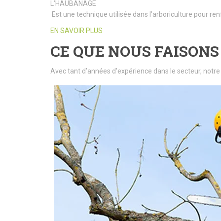
L’HAUBANAGE
Est une technique utilisée dans l’arboriculture pour ren
EN SAVOIR PLUS
CE QUE NOUS FAISONS
Avec tant d’années d’expérience dans le secteur, notre