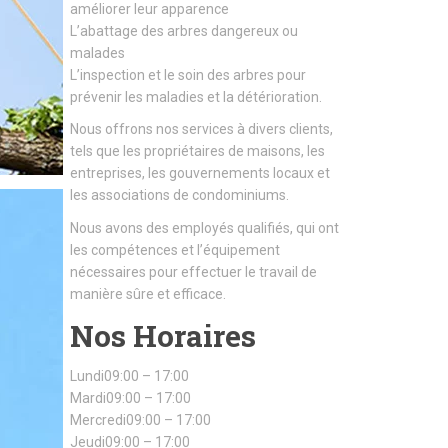
améliorer leur apparence
L’abattage des arbres dangereux ou
malades
L’inspection et le soin des arbres pour
prévenir les maladies et la détérioration.
Nous offrons nos services à divers clients,
tels que les propriétaires de maisons, les
entreprises, les gouvernements locaux et
les associations de condominiums.
Nous avons des employés qualifiés, qui ont
les compétences et l’équipement
nécessaires pour effectuer le travail de
manière sûre et efficace.
Nos Horaires
Lundi09:00 – 17:00
Mardi09:00 – 17:00
Mercredi09:00 – 17:00
Jeudi09:00 – 17:00