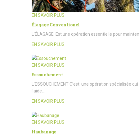
EN SAVOIR PLUS
Élagage Conventionel
L’ÉLAGAGE Est une opération essentielle pour maintenir l
EN SAVOIR PLUS
EN SAVOIR PLUS
Essouchement
L’ESSOUCHEMENT C’est une opération spécialisée qui c
l’aide…
EN SAVOIR PLUS
EN SAVOIR PLUS
Haubanage