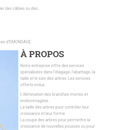
ller des câbles ou des…
rvices d’EMONDAGE.
À PROPOS
Notre entreprise offre des services
spécialisées dans l’élagage, l’abattage, la
taille et le soin des arbres. Les services
offerts inclus :
L’élimination des branches mortes et
endommagées
La taille des arbres pour contrôler leur
croissance et leur forme
La coupe des arbres pour permettre la
croissance de nouvelles pousses ou pour