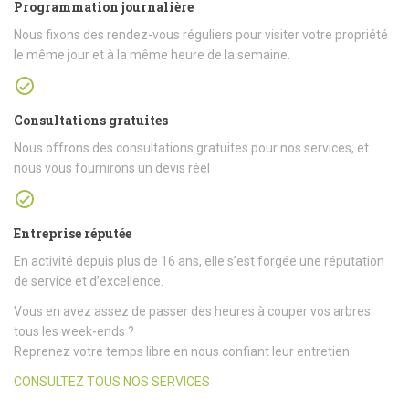
Programmation journalière
Nous fixons des rendez-vous réguliers pour visiter votre propriété
le même jour et à la même heure de la semaine.
Consultations gratuites
Nous offrons des consultations gratuites pour nos services, et
nous vous fournirons un devis réel
Entreprise réputée
En activité depuis plus de 16 ans, elle s’est forgée une réputation
de service et d’excellence.
Vous en avez assez de passer des heures à couper vos arbres
tous les week-ends ?
Reprenez votre temps libre en nous confiant leur entretien.
CONSULTEZ TOUS NOS SERVICES