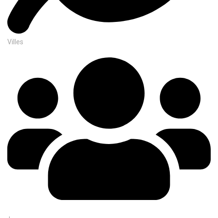
Villes