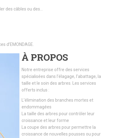
ller des câbles ou des…
rvices d’EMONDAGE.
À PROPOS
Notre entreprise offre des services
spécialisées dans l’élagage, l’abattage, la
taille et le soin des arbres. Les services
offerts inclus :
L’élimination des branches mortes et
endommagées
La taille des arbres pour contrôler leur
croissance et leur forme
La coupe des arbres pour permettre la
croissance de nouvelles pousses ou pour