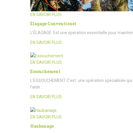
EN SAVOIR PLUS
Élagage Conventionel
L’ÉLAGAGE Est une opération essentielle pour maintenir l
EN SAVOIR PLUS
EN SAVOIR PLUS
Essouchement
L’ESSOUCHEMENT C’est une opération spécialisée qui c
l’aide…
EN SAVOIR PLUS
EN SAVOIR PLUS
Haubanage