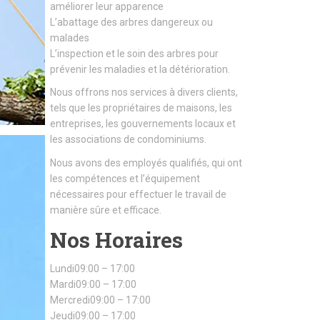
améliorer leur apparence
L’abattage des arbres dangereux ou
malades
L’inspection et le soin des arbres pour
prévenir les maladies et la détérioration.
Nous offrons nos services à divers clients,
tels que les propriétaires de maisons, les
entreprises, les gouvernements locaux et
les associations de condominiums.
Nous avons des employés qualifiés, qui ont
les compétences et l’équipement
nécessaires pour effectuer le travail de
manière sûre et efficace.
Nos Horaires
Lundi09:00 – 17:00
Mardi09:00 – 17:00
Mercredi09:00 – 17:00
Jeudi09:00 – 17:00