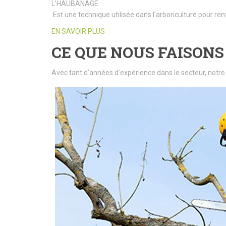
L’HAUBANAGE
Est une technique utilisée dans l’arboriculture pour ren
EN SAVOIR PLUS
CE QUE NOUS FAISONS
Avec tant d’années d’expérience dans le secteur, notre