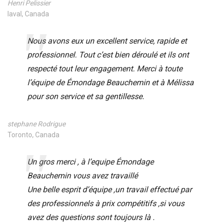
Henri Pelissier
laval, Canada
Nous avons eux un excellent service, rapide et
professionnel. Tout c’est bien déroulé et ils ont
respecté tout leur engagement. Merci à toute
l’équipe de Émondage Beauchemin et à Mélissa
pour son service et sa gentillesse.
stephane Rodrigue
Toronto, Canada
Un gros merci , à l’equipe Émondage
Beauchemin vous avez travaillé
Une belle esprit d’équipe ,un travail effectué par
des professionnels à prix compétitifs ,si vous
avez des questions sont toujours là .