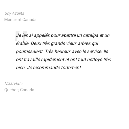
Soy Azulita
Montreal, Canada
Je les ai appelés pour abattre un catalpa et un
érable. Deux très grands vieux arbres qui
pourrissaient. Très heureux avec le service. Ils
ont travaillé rapidement et ont tout nettoyé très
bien. Je recommande fortement
Nikki Hatz
Quebec, Canada