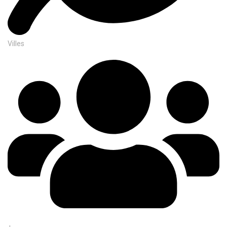
Villes