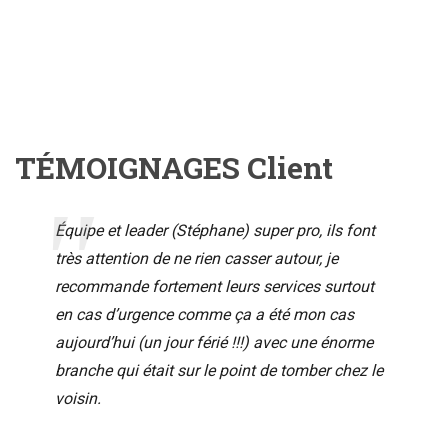
TÉMOIGNAGES Client
Équipe et leader (Stéphane) super pro, ils font
très attention de ne rien casser autour, je
recommande fortement leurs services surtout
en cas d’urgence comme ça a été mon cas
aujourd’hui (un jour férié !!!) avec une énorme
branche qui était sur le point de tomber chez le
voisin.