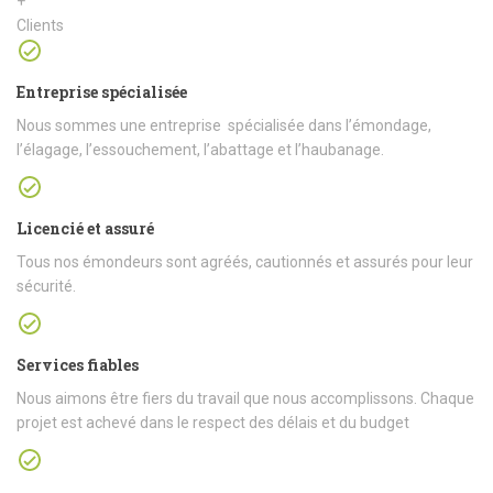
+
Clients
Entreprise spécialisée
Nous sommes une entreprise spécialisée dans l’émondage,
l’élagage, l’essouchement, l’abattage et l’haubanage.
Licencié et assuré
Tous nos émondeurs sont agréés, cautionnés et assurés pour leur
sécurité.
Services fiables
Nous aimons être fiers du travail que nous accomplissons. Chaque
projet est achevé dans le respect des délais et du budget