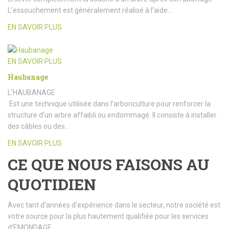
L’essouchement est généralement réalisé à l’aide…
EN SAVOIR PLUS
EN SAVOIR PLUS
Haubanage
L’HAUBANAGE
Est une technique utilisée dans l’arboriculture pour renforcer la
structure d’un arbre affaibli ou endommagé. Il consiste à installer
des câbles ou des…
EN SAVOIR PLUS
CE QUE NOUS FAISONS AU
QUOTIDIEN
Avec tant d’années d’expérience dans le secteur, notre société est
votre source pour la plus hautement qualifiée pour les services
d’EMONDAGE.