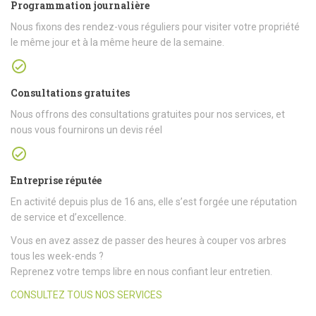
Programmation journalière
Nous fixons des rendez-vous réguliers pour visiter votre propriété
le même jour et à la même heure de la semaine.
Consultations gratuites
Nous offrons des consultations gratuites pour nos services, et
nous vous fournirons un devis réel
Entreprise réputée
En activité depuis plus de 16 ans, elle s’est forgée une réputation
de service et d’excellence.
Vous en avez assez de passer des heures à couper vos arbres
tous les week-ends ?
Reprenez votre temps libre en nous confiant leur entretien.
CONSULTEZ TOUS NOS SERVICES