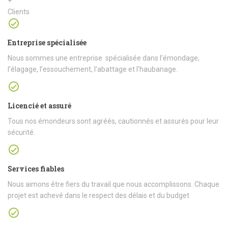
+
Clients
Entreprise spécialisée
Nous sommes une entreprise spécialisée dans l’émondage,
l’élagage, l’essouchement, l’abattage et l’haubanage.
Licencié et assuré
Tous nos émondeurs sont agréés, cautionnés et assurés pour leur
sécurité.
Services fiables
Nous aimons être fiers du travail que nous accomplissons. Chaque
projet est achevé dans le respect des délais et du budget