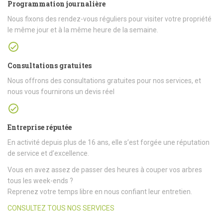
Programmation journalière
Nous fixons des rendez-vous réguliers pour visiter votre propriété
le même jour et à la même heure de la semaine.
Consultations gratuites
Nous offrons des consultations gratuites pour nos services, et
nous vous fournirons un devis réel
Entreprise réputée
En activité depuis plus de 16 ans, elle s’est forgée une réputation
de service et d’excellence.
Vous en avez assez de passer des heures à couper vos arbres
tous les week-ends ?
Reprenez votre temps libre en nous confiant leur entretien.
CONSULTEZ TOUS NOS SERVICES