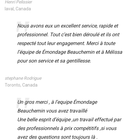
Henri Pelissier
laval, Canada
Nous avons eux un excellent service, rapide et
professionnel. Tout c’est bien déroulé et ils ont
respecté tout leur engagement. Merci à toute
l’équipe de Émondage Beauchemin et à Mélissa
pour son service et sa gentillesse.
stephane Rodrigue
Toronto, Canada
Un gros merci , à l’equipe Émondage
Beauchemin vous avez travaillé
Une belle esprit d’équipe ,un travail effectué par
des professionnels à prix compétitifs ,si vous
avez des questions sont toujours là .