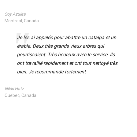
Soy Azulita
Montreal, Canada
Je les ai appelés pour abattre un catalpa et un
érable. Deux très grands vieux arbres qui
pourrissaient. Très heureux avec le service. Ils
ont travaillé rapidement et ont tout nettoyé très
bien. Je recommande fortement
Nikki Hatz
Quebec, Canada