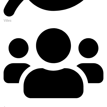
Villes