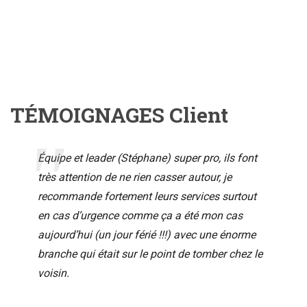
TÉMOIGNAGES Client
Équipe et leader (Stéphane) super pro, ils font
très attention de ne rien casser autour, je
recommande fortement leurs services surtout
en cas d’urgence comme ça a été mon cas
aujourd’hui (un jour férié !!!) avec une énorme
branche qui était sur le point de tomber chez le
voisin.