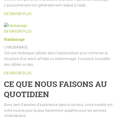
L’essouchement est généralement réalisé à l’aide…
EN SAVOIR PLUS
EN SAVOIR PLUS
Haubanage
L’HAUBANAGE
Est une technique utilisée dans l’arboriculture pour renforcer la
structure d’un arbre affaibli ou endommagé. Il consiste à installer
des câbles ou des…
EN SAVOIR PLUS
CE QUE NOUS FAISONS AU
QUOTIDIEN
Avec tant d’années d’expérience dans le secteur, notre société est
votre source pour la plus hautement qualifiée pour les services
d’EMONDAGE.