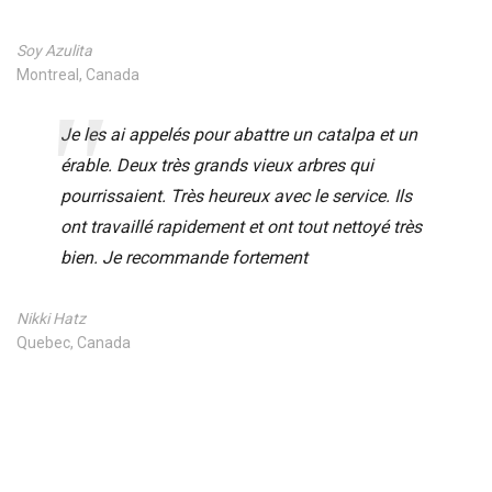
Soy Azulita
Montreal, Canada
Je les ai appelés pour abattre un catalpa et un
érable. Deux très grands vieux arbres qui
pourrissaient. Très heureux avec le service. Ils
ont travaillé rapidement et ont tout nettoyé très
bien. Je recommande fortement
Nikki Hatz
Quebec, Canada