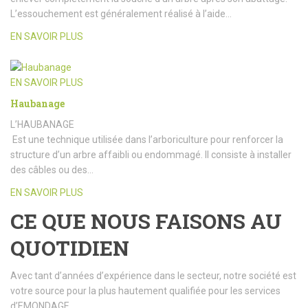
L’essouchement est généralement réalisé à l’aide…
EN SAVOIR PLUS
EN SAVOIR PLUS
Haubanage
L’HAUBANAGE
Est une technique utilisée dans l’arboriculture pour renforcer la
structure d’un arbre affaibli ou endommagé. Il consiste à installer
des câbles ou des…
EN SAVOIR PLUS
CE QUE NOUS FAISONS AU
QUOTIDIEN
Avec tant d’années d’expérience dans le secteur, notre société est
votre source pour la plus hautement qualifiée pour les services
d’EMONDAGE.