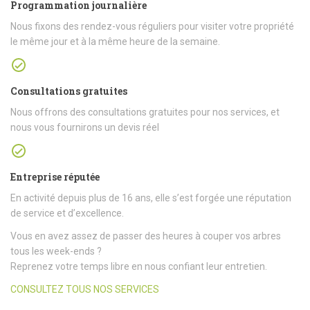
Programmation journalière
Nous fixons des rendez-vous réguliers pour visiter votre propriété
le même jour et à la même heure de la semaine.
Consultations gratuites
Nous offrons des consultations gratuites pour nos services, et
nous vous fournirons un devis réel
Entreprise réputée
En activité depuis plus de 16 ans, elle s’est forgée une réputation
de service et d’excellence.
Vous en avez assez de passer des heures à couper vos arbres
tous les week-ends ?
Reprenez votre temps libre en nous confiant leur entretien.
CONSULTEZ TOUS NOS SERVICES