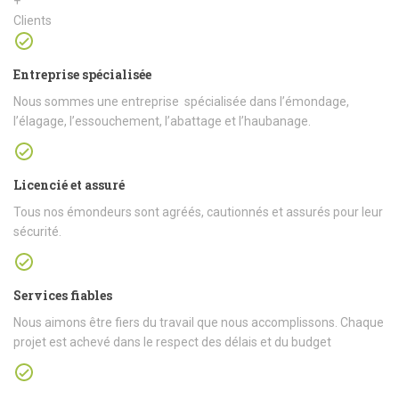
+
Clients
Entreprise spécialisée
Nous sommes une entreprise spécialisée dans l’émondage,
l’élagage, l’essouchement, l’abattage et l’haubanage.
Licencié et assuré
Tous nos émondeurs sont agréés, cautionnés et assurés pour leur
sécurité.
Services fiables
Nous aimons être fiers du travail que nous accomplissons. Chaque
projet est achevé dans le respect des délais et du budget