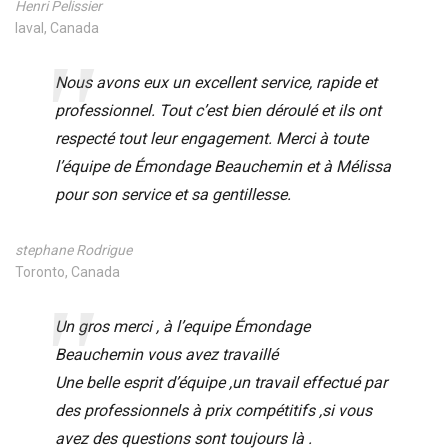
Henri Pelissier
laval, Canada
Nous avons eux un excellent service, rapide et
professionnel. Tout c’est bien déroulé et ils ont
respecté tout leur engagement. Merci à toute
l’équipe de Émondage Beauchemin et à Mélissa
pour son service et sa gentillesse.
stephane Rodrigue
Toronto, Canada
Un gros merci , à l’equipe Émondage
Beauchemin vous avez travaillé
Une belle esprit d’équipe ,un travail effectué par
des professionnels à prix compétitifs ,si vous
avez des questions sont toujours là .