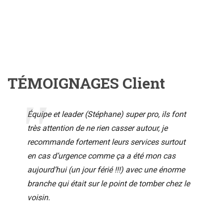
TÉMOIGNAGES Client
Équipe et leader (Stéphane) super pro, ils font
très attention de ne rien casser autour, je
recommande fortement leurs services surtout
en cas d’urgence comme ça a été mon cas
aujourd’hui (un jour férié !!!) avec une énorme
branche qui était sur le point de tomber chez le
voisin.