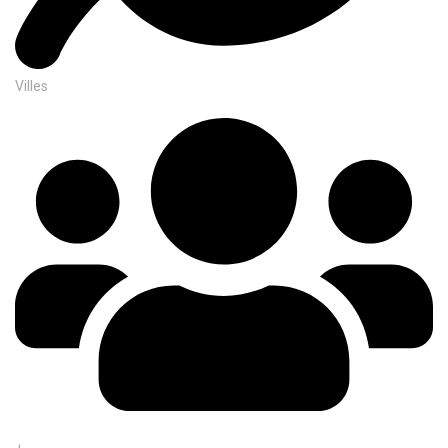
Villes