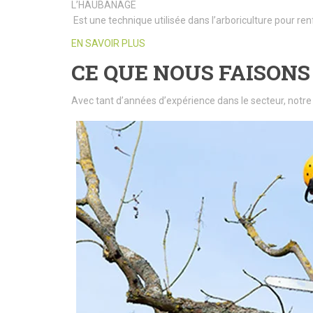
L’HAUBANAGE
Est une technique utilisée dans l’arboriculture pour ren
EN SAVOIR PLUS
CE QUE NOUS FAISONS
Avec tant d’années d’expérience dans le secteur, notre