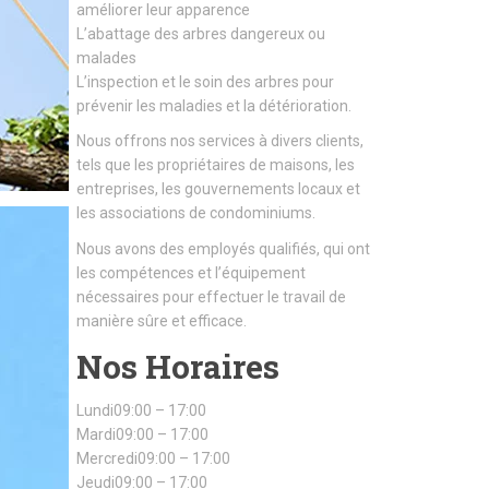
améliorer leur apparence
L’abattage des arbres dangereux ou
malades
L’inspection et le soin des arbres pour
prévenir les maladies et la détérioration.
Nous offrons nos services à divers clients,
tels que les propriétaires de maisons, les
entreprises, les gouvernements locaux et
les associations de condominiums.
Nous avons des employés qualifiés, qui ont
les compétences et l’équipement
nécessaires pour effectuer le travail de
manière sûre et efficace.
Nos Horaires
Lundi09:00 – 17:00
Mardi09:00 – 17:00
Mercredi09:00 – 17:00
Jeudi09:00 – 17:00