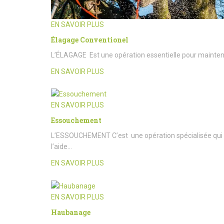
EN SAVOIR PLUS
Élagage Conventionel
L’ÉLAGAGE Est une opération essentielle pour maintenir l
EN SAVOIR PLUS
EN SAVOIR PLUS
Essouchement
L’ESSOUCHEMENT C’est une opération spécialisée qui c
l’aide…
EN SAVOIR PLUS
EN SAVOIR PLUS
Haubanage