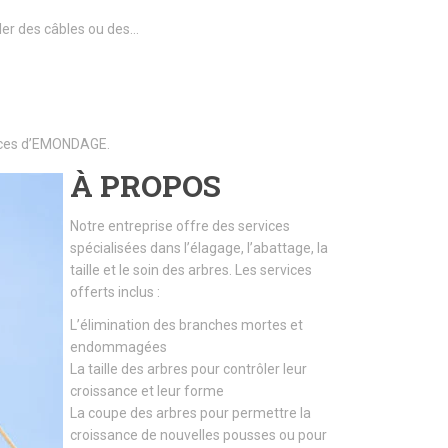
ller des câbles ou des…
rvices d’EMONDAGE.
À PROPOS
Notre entreprise offre des services
spécialisées dans l’élagage, l’abattage, la
taille et le soin des arbres. Les services
offerts inclus :
L’élimination des branches mortes et
endommagées
La taille des arbres pour contrôler leur
croissance et leur forme
La coupe des arbres pour permettre la
croissance de nouvelles pousses ou pour