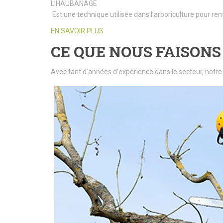
L’HAUBANAGE
Est une technique utilisée dans l’arboriculture pour ren
EN SAVOIR PLUS
CE QUE NOUS FAISONS
Avec tant d’années d’expérience dans le secteur, notre