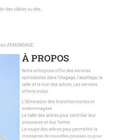
ller des câbles ou des…
rvices d’EMONDAGE.
À PROPOS
Notre entreprise offre des services
spécialisées dans l’élagage, l’abattage, la
taille et le soin des arbres. Les services
offerts inclus :
L’élimination des branches mortes et
endommagées
La taille des arbres pour contrôler leur
croissance et leur forme
La coupe des arbres pour permettre la
croissance de nouvelles pousses ou pour