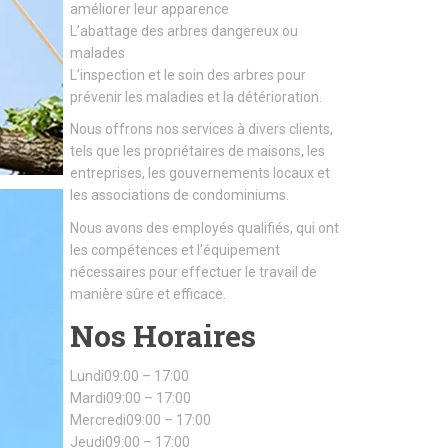
améliorer leur apparence
L’abattage des arbres dangereux ou
malades
L’inspection et le soin des arbres pour
prévenir les maladies et la détérioration.
Nous offrons nos services à divers clients,
tels que les propriétaires de maisons, les
entreprises, les gouvernements locaux et
les associations de condominiums.
Nous avons des employés qualifiés, qui ont
les compétences et l’équipement
nécessaires pour effectuer le travail de
manière sûre et efficace.
Nos Horaires
Lundi09:00 – 17:00
Mardi09:00 – 17:00
Mercredi09:00 – 17:00
Jeudi09:00 – 17:00