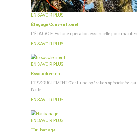
EN SAVOIR PLUS
Élagage Conventionel
L’ÉLAGAGE Est une opération essentielle pour maintenir l
EN SAVOIR PLUS
EN SAVOIR PLUS
Essouchement
L’ESSOUCHEMENT C’est une opération spécialisée qui c
l’aide…
EN SAVOIR PLUS
EN SAVOIR PLUS
Haubanage