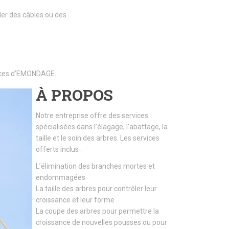
ller des câbles ou des…
rvices d’EMONDAGE.
À PROPOS
Notre entreprise offre des services
spécialisées dans l’élagage, l’abattage, la
taille et le soin des arbres. Les services
offerts inclus :
L’élimination des branches mortes et
endommagées
La taille des arbres pour contrôler leur
croissance et leur forme
La coupe des arbres pour permettre la
croissance de nouvelles pousses ou pour