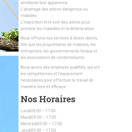
améliorer leur apparence
L’abattage des arbres dangereux ou
malades
L’inspection et le soin des arbres pour
prévenir les maladies et la détérioration.
Nous offrons nos services à divers clients,
tels que les propriétaires de maisons, les
entreprises, les gouvernements locaux et
les associations de condominiums.
Nous avons des employés qualifiés, qui ont
les compétences et l’équipement
nécessaires pour effectuer le travail de
manière sûre et efficace.
Nos Horaires
Lundi09:00 – 17:00
Mardi09:00 – 17:00
Mercredi09:00 – 17:00
Jeudi09:00 – 17:00