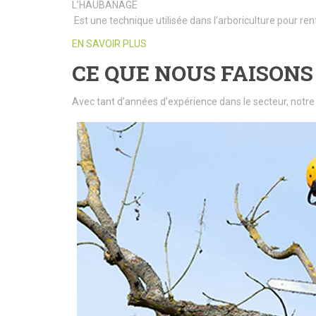
L’HAUBANAGE
Est une technique utilisée dans l’arboriculture pour ren
EN SAVOIR PLUS
CE QUE NOUS FAISONS
Avec tant d’années d’expérience dans le secteur, notre