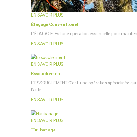
EN SAVOIR PLUS
Élagage Conventionel
L’ÉLAGAGE Est une opération essentielle pour maintenir l
EN SAVOIR PLUS
EN SAVOIR PLUS
Essouchement
L’ESSOUCHEMENT C’est une opération spécialisée qui c
l’aide…
EN SAVOIR PLUS
EN SAVOIR PLUS
Haubanage