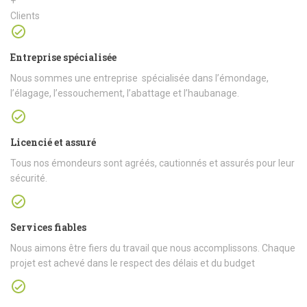
+
Clients
Entreprise spécialisée
Nous sommes une entreprise spécialisée dans l’émondage,
l’élagage, l’essouchement, l’abattage et l’haubanage.
Licencié et assuré
Tous nos émondeurs sont agréés, cautionnés et assurés pour leur
sécurité.
Services fiables
Nous aimons être fiers du travail que nous accomplissons. Chaque
projet est achevé dans le respect des délais et du budget