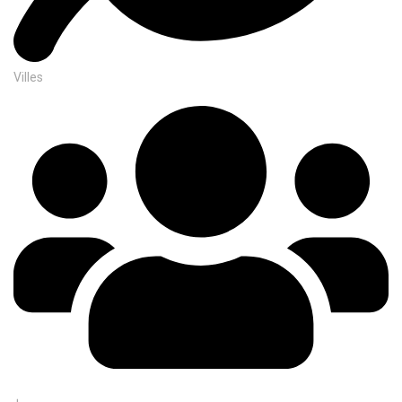
Villes