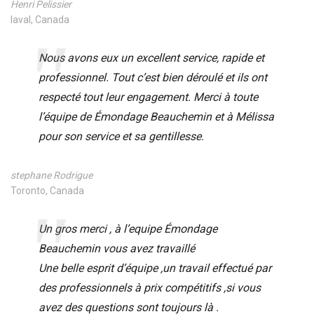
Henri Pelissier
laval, Canada
Nous avons eux un excellent service, rapide et
professionnel. Tout c’est bien déroulé et ils ont
respecté tout leur engagement. Merci à toute
l’équipe de Émondage Beauchemin et à Mélissa
pour son service et sa gentillesse.
stephane Rodrigue
Toronto, Canada
Un gros merci , à l’equipe Émondage
Beauchemin vous avez travaillé
Une belle esprit d’équipe ,un travail effectué par
des professionnels à prix compétitifs ,si vous
avez des questions sont toujours là .