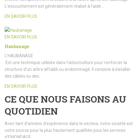
L’essouchement est généralement réalisé à l’aide…
EN SAVOIR PLUS
EN SAVOIR PLUS
Haubanage
L’HAUBANAGE
Est une technique utilisée dans l’arboriculture pour renforcer la
structure d’un arbre affaibli ou endommagé. Il consiste à installer
des câbles ou des…
EN SAVOIR PLUS
CE QUE NOUS FAISONS AU
QUOTIDIEN
Avec tant d’années d’expérience dans le secteur, notre société est
votre source pour la plus hautement qualifiée pour les services
d’EMONDAGE.