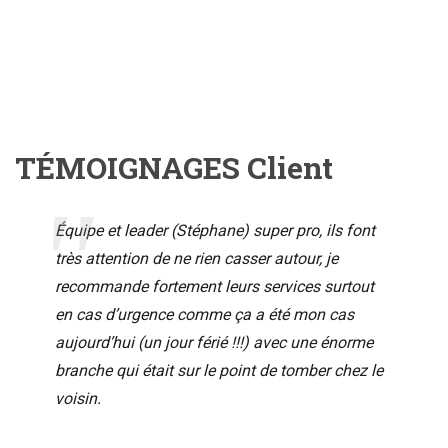
TÉMOIGNAGES Client
Équipe et leader (Stéphane) super pro, ils font
très attention de ne rien casser autour, je
recommande fortement leurs services surtout
en cas d’urgence comme ça a été mon cas
aujourd’hui (un jour férié !!!) avec une énorme
branche qui était sur le point de tomber chez le
voisin.