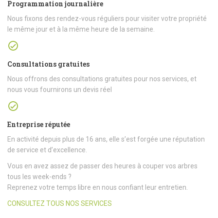
Programmation journalière
Nous fixons des rendez-vous réguliers pour visiter votre propriété
le même jour et à la même heure de la semaine.
Consultations gratuites
Nous offrons des consultations gratuites pour nos services, et
nous vous fournirons un devis réel
Entreprise réputée
En activité depuis plus de 16 ans, elle s’est forgée une réputation
de service et d’excellence.
Vous en avez assez de passer des heures à couper vos arbres
tous les week-ends ?
Reprenez votre temps libre en nous confiant leur entretien.
CONSULTEZ TOUS NOS SERVICES