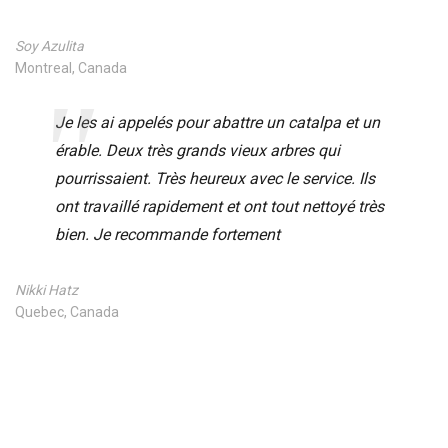
Soy Azulita
Montreal, Canada
Je les ai appelés pour abattre un catalpa et un
érable. Deux très grands vieux arbres qui
pourrissaient. Très heureux avec le service. Ils
ont travaillé rapidement et ont tout nettoyé très
bien. Je recommande fortement
Nikki Hatz
Quebec, Canada